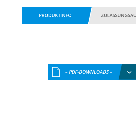
PRODUKTINFO
ZULASSUNGSA
– PDF-DOWNLOADS –