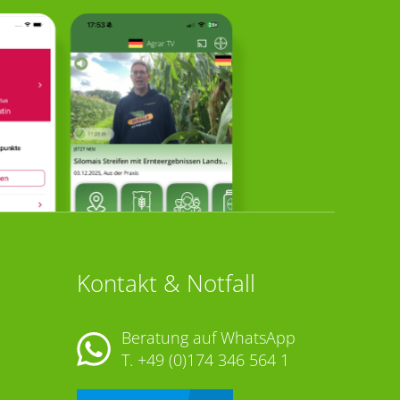
Kontakt & Notfall
Beratung auf WhatsApp
T.
+49 (0)174 346 564 1