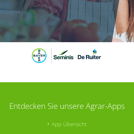
Entdecken Sie unsere Agrar-Apps
App Übersicht