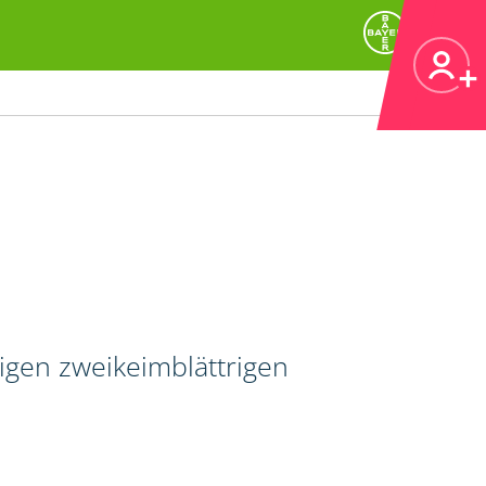
igen zweikeimblättrigen