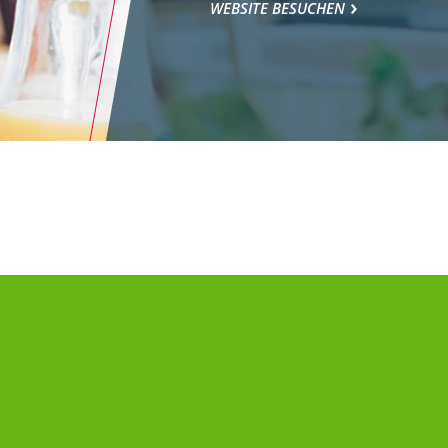
WEBSITE BESUCHEN