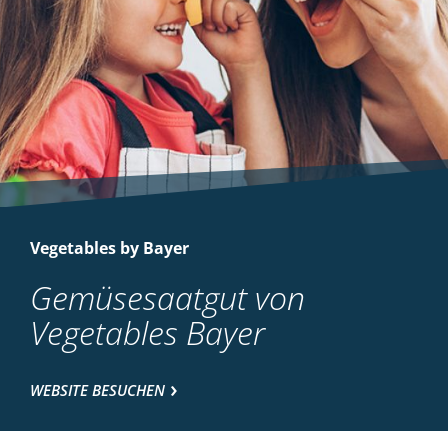
Vegetables by Bayer
Gemüsesaatgut von
Vegetables Bayer
WEBSITE BESUCHEN