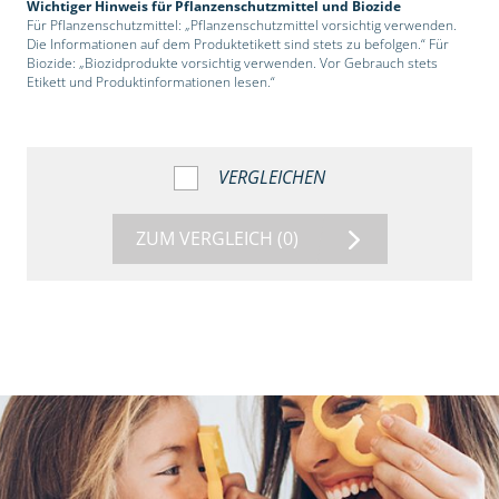
Wichtiger Hinweis für Pflanzenschutzmittel und Biozide
Für Pflanzenschutzmittel: „Pflanzenschutzmittel vorsichtig verwenden.
Die Informationen auf dem Produktetikett sind stets zu befolgen.“ Für
Biozide: „Biozidprodukte vorsichtig verwenden. Vor Gebrauch stets
Etikett und Produktinformationen lesen.“
VERGLEICHEN
ZUM VERGLEICH
(0)