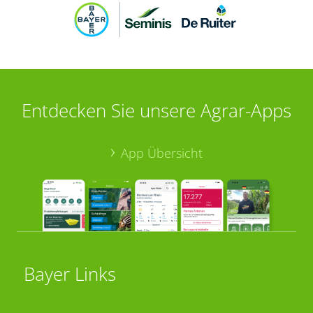
Entdecken Sie unsere Agrar-Apps
App Übersicht
Bayer Links