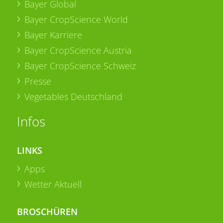
Bayer Global
Bayer CropScience World
Bayer Karriere
Bayer CropScience Austria
Bayer CropScience Schweiz
Presse
Vegetables Deutschland
Infos
LINKS
Apps
Wetter Aktuell
BROSCHÜREN