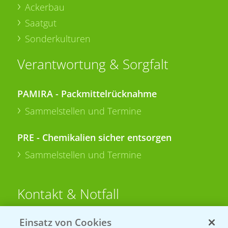
Ackerbau
Saatgut
Sonderkulturen
Verantwortung & Sorgfalt
PAMIRA - Packmittelrücknahme
Sammelstellen und Termine
PRE - Chemikalien sicher entsorgen
Sammelstellen und Termine
Kontakt & Notfall
Einsatz von Cookies
Beratung auf WhatsApp