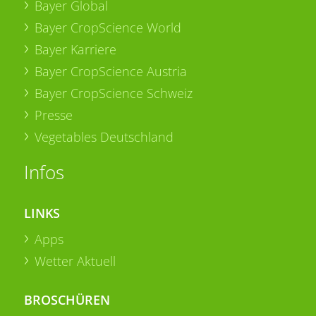
Bayer Global
Bayer CropScience World
Bayer Karriere
Bayer CropScience Austria
Bayer CropScience Schweiz
Presse
Vegetables Deutschland
Infos
LINKS
Apps
Wetter Aktuell
BROSCHÜREN