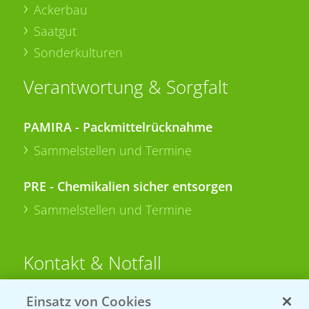
Ackerbau
Saatgut
Sonderkulturen
Verantwortung & Sorgfalt
PAMIRA - Packmittelrücknahme
Sammelstellen und Termine
PRE - Chemikalien sicher entsorgen
Sammelstellen und Termine
Kontakt & Notfall
Einsatz von Cookies
Beratung auf WhatsApp