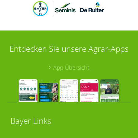
Entdecken Sie unsere Agrar-Apps
App Übersicht
Bayer Links