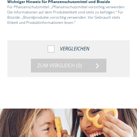
Wichtiger Hinweis für Pflanzenschutzmittel und Biozide
Für Pflanzenschutzmittel: „Pflanzenschutzmittel vorsichtig verwenden.
Die Informationen auf dem Produktetikett sind stets zu befolgen.“ Für
Biozide: „Biozidprodukte vorsichtig verwenden. Vor Gebrauch stets
Etikett und Produktinformationen lesen.“
VERGLEICHEN
ZUM VERGLEICH
(0)