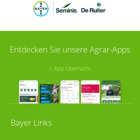
Entdecken Sie unsere Agrar-Apps
App Übersicht
Bayer Links