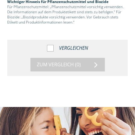
Wichtiger Hinweis für Pflanzenschutzmittel und Biozide
Für Pflanzenschutzmittel: „Pflanzenschutzmittel vorsichtig verwenden.
Die Informationen auf dem Produktetikett sind stets zu befolgen.“ Für
Biozide: „Biozidprodukte vorsichtig verwenden. Vor Gebrauch stets
Etikett und Produktinformationen lesen.“
VERGLEICHEN
ZUM VERGLEICH
(0)