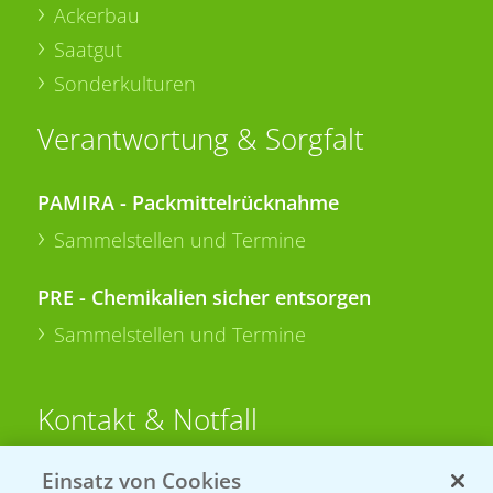
Ackerbau
Saatgut
Sonderkulturen
Verantwortung & Sorgfalt
PAMIRA - Packmittelrücknahme
Sammelstellen und Termine
PRE - Chemikalien sicher entsorgen
Sammelstellen und Termine
Kontakt & Notfall
Einsatz von Cookies
Beratung auf WhatsApp