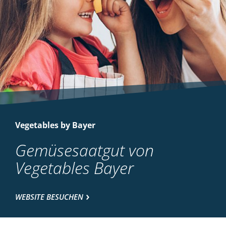
Vegetables by Bayer
Gemüsesaatgut von
Vegetables Bayer
WEBSITE BESUCHEN