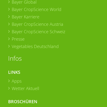
Bayer Global
Bayer CropScience World
Bayer Karriere
Bayer CropScience Austria
Bayer CropScience Schweiz
Presse
Vegetables Deutschland
Infos
LINKS
Apps
Wetter Aktuell
BROSCHÜREN