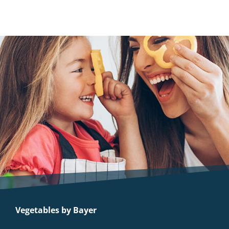
Vegetables by Bayer