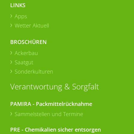
LINKS
Apps
Wetter Aktuell
BROSCHÜREN
Ackerbau
Saatgut
Sonderkulturen
Verantwortung & Sorgfalt
PAMIRA - Packmittelrücknahme
Sammelstellen und Termine
PRE - Chemikalien sicher entsorgen