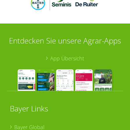
Entdecken Sie unsere Agrar-Apps
App Übersicht
Bayer Links
Bayer Global