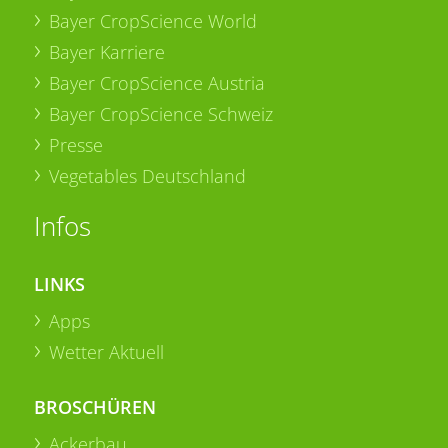
Bayer CropScience World
Bayer Karriere
Bayer CropScience Austria
Bayer CropScience Schweiz
Presse
Vegetables Deutschland
Infos
LINKS
Apps
Wetter Aktuell
BROSCHÜREN
Ackerbau