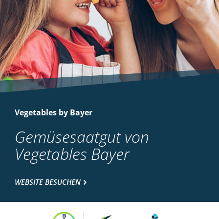
Vegetables by Bayer
Gemüsesaatgut von
Vegetables Bayer
WEBSITE BESUCHEN