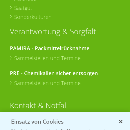
Saatgut
Sonderkulturen
Verantwortung & Sorgfalt
PAMIRA - Packmittelrücknahme
Sammelstellen und Termine
PRE - Chemikalien sicher entsorgen
Sammelstellen und Termine
Kontakt & Notfall
Einsatz von Cookies
Beratung auf WhatsApp