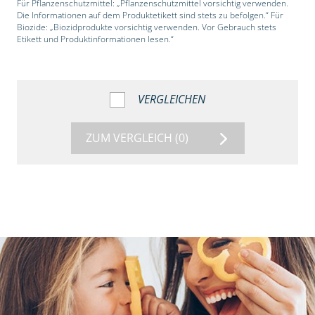
Für Pflanzenschutzmittel: „Pflanzenschutzmittel vorsichtig verwenden.
Die Informationen auf dem Produktetikett sind stets zu befolgen.“ Für
Biozide: „Biozidprodukte vorsichtig verwenden. Vor Gebrauch stets
Etikett und Produktinformationen lesen.“
VERGLEICHEN
ZUM VERGLEICH
(0)