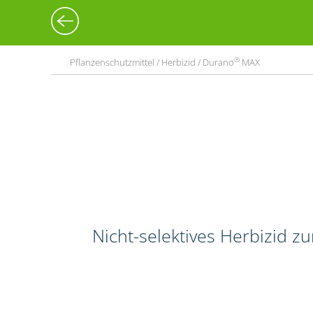
®
Pflanzenschutzmittel / Herbizid / Durano
MAX
Nicht-selektives Herbizid 