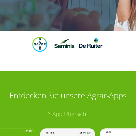
Entdecken Sie unsere Agrar-Apps
App Übersicht