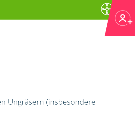
gen Ungräsern (insbesondere