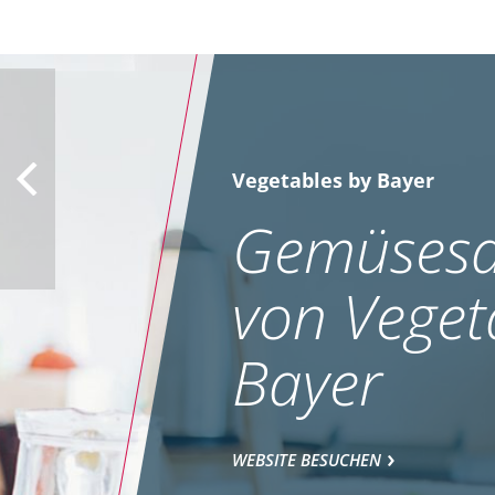
Vegetables by Bayer
Gemüsesa
von Veget
Bayer
WEBSITE BESUCHEN