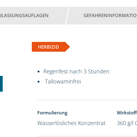
ULASSUNGSAUFLAGEN
GEFAHRENINFORMATI
HERBIZID
Regenfest nach 3 Stunden
Tallowaminfrei
Formulierung
Wirkstoff
Wasserlösliches Konzentrat
360 g/l 