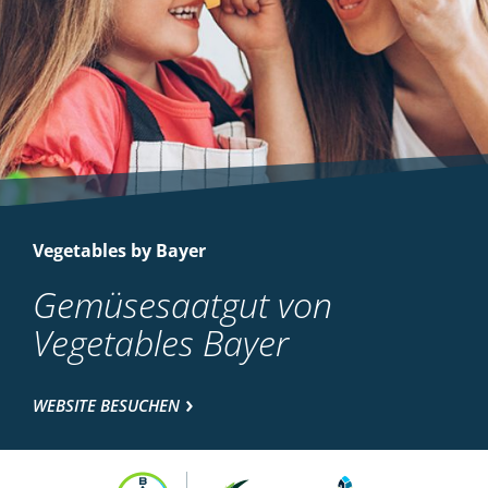
Vegetables by Bayer
Gemüsesaatgut von
Vegetables Bayer
WEBSITE BESUCHEN