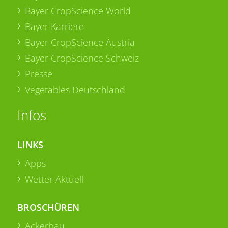
Bayer CropScience World
Bayer Karriere
Bayer CropScience Austria
Bayer CropScience Schweiz
Presse
Vegetables Deutschland
Infos
LINKS
Apps
Wetter Aktuell
BROSCHÜREN
Ackerbau