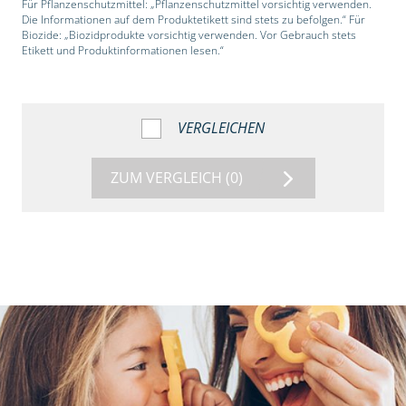
Für Pflanzenschutzmittel: „Pflanzenschutzmittel vorsichtig verwenden.
Die Informationen auf dem Produktetikett sind stets zu befolgen.“ Für
Biozide: „Biozidprodukte vorsichtig verwenden. Vor Gebrauch stets
Etikett und Produktinformationen lesen.“
VERGLEICHEN
ZUM VERGLEICH
(0)