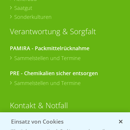
Saatgut
Sonderkulturen
Verantwortung & Sorgfalt
PAMIRA - Packmittelrücknahme
Sammelstellen und Termine
PRE - Chemikalien sicher entsorgen
Sammelstellen und Termine
Kontakt & Notfall
Einsatz von Cookies
Beratung auf WhatsApp