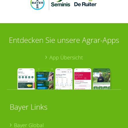
Entdecken Sie unsere Agrar-Apps
App Übersicht
Bayer Links
Bayer Global