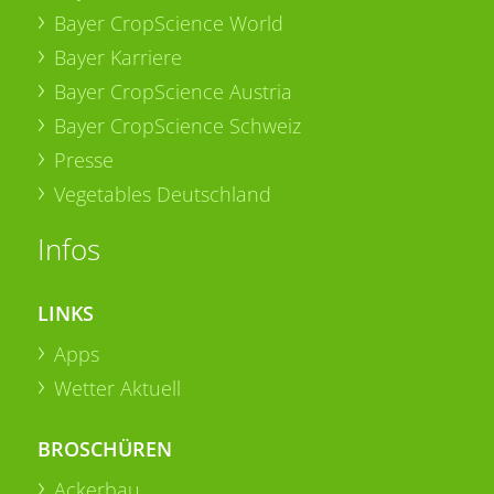
Bayer CropScience World
Bayer Karriere
Bayer CropScience Austria
Bayer CropScience Schweiz
Presse
Vegetables Deutschland
Infos
LINKS
Apps
Wetter Aktuell
BROSCHÜREN
Ackerbau