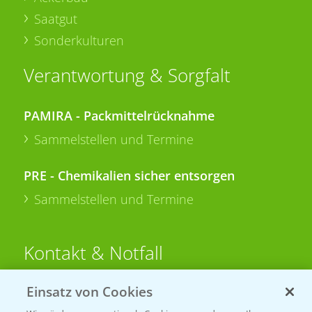
Saatgut
Sonderkulturen
Verantwortung & Sorgfalt
PAMIRA - Packmittelrücknahme
Sammelstellen und Termine
PRE - Chemikalien sicher entsorgen
Sammelstellen und Termine
Kontakt & Notfall
Einsatz von Cookies
Beratung auf WhatsApp