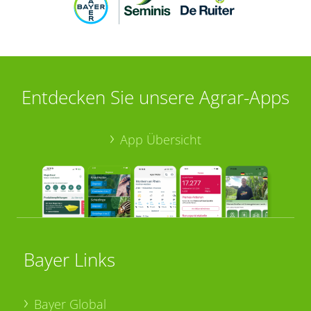
Entdecken Sie unsere Agrar-Apps
App Übersicht
Bayer Links
Bayer Global