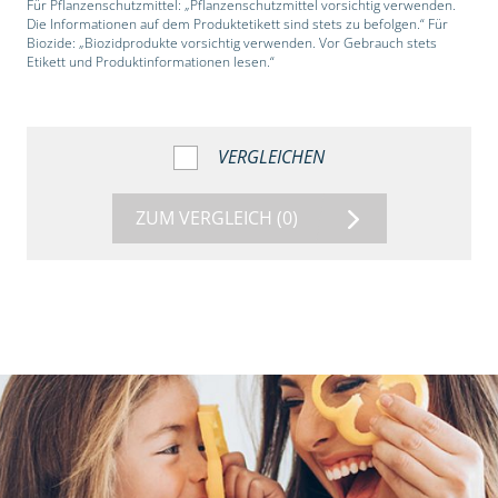
Für Pflanzenschutzmittel: „Pflanzenschutzmittel vorsichtig verwenden.
Die Informationen auf dem Produktetikett sind stets zu befolgen.“ Für
Biozide: „Biozidprodukte vorsichtig verwenden. Vor Gebrauch stets
Etikett und Produktinformationen lesen.“
VERGLEICHEN
ZUM VERGLEICH
(0)