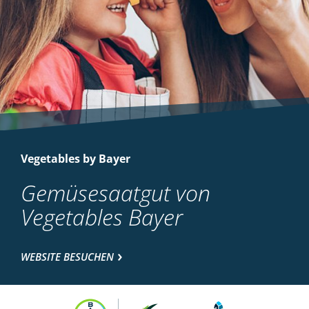
Vegetables by Bayer
Gemüsesaatgut von
Vegetables Bayer
WEBSITE BESUCHEN