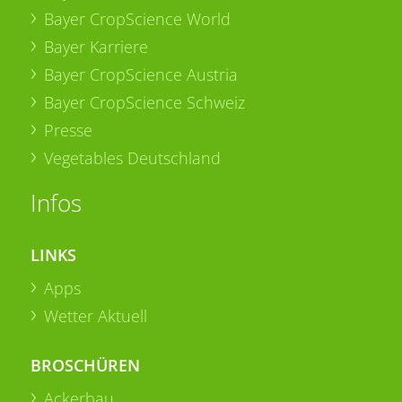
Bayer CropScience World
Bayer Karriere
Bayer CropScience Austria
Bayer CropScience Schweiz
Presse
Vegetables Deutschland
Infos
LINKS
Apps
Wetter Aktuell
BROSCHÜREN
Ackerbau