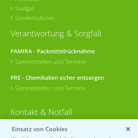
Saatgut
Sonderkulturen
Verantwortung & Sorgfalt
PAMIRA - Packmittelrücknahme
Sammelstellen und Termine
PRE - Chemikalien sicher entsorgen
Sammelstellen und Termine
Kontakt & Notfall
Einsatz von Cookies
Beratung auf WhatsApp