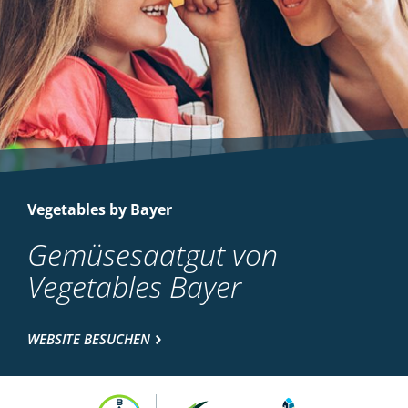
Vegetables by Bayer
Gemüsesaatgut von
Vegetables Bayer
WEBSITE BESUCHEN