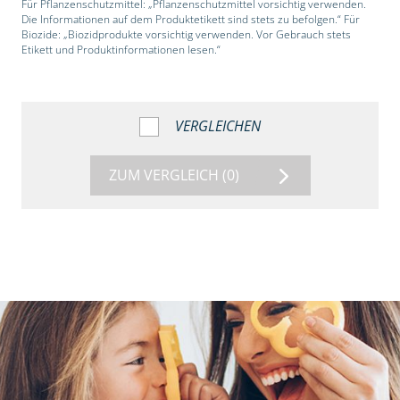
Für Pflanzenschutzmittel: „Pflanzenschutzmittel vorsichtig verwenden.
Die Informationen auf dem Produktetikett sind stets zu befolgen.“ Für
Biozide: „Biozidprodukte vorsichtig verwenden. Vor Gebrauch stets
Etikett und Produktinformationen lesen.“
VERGLEICHEN
ZUM VERGLEICH
(0)