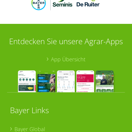
Entdecken Sie unsere Agrar-Apps
App Übersicht
Bayer Links
Bayer Global