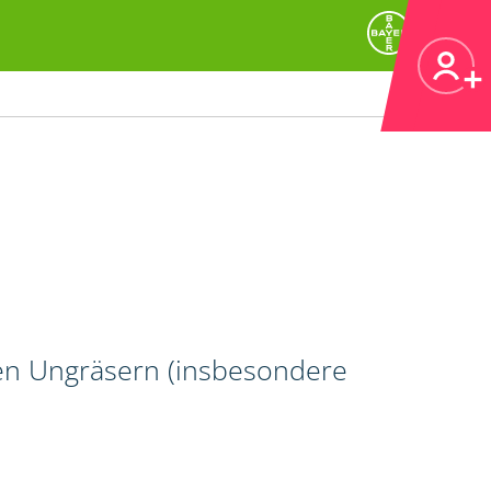
gen Ungräsern (insbesondere