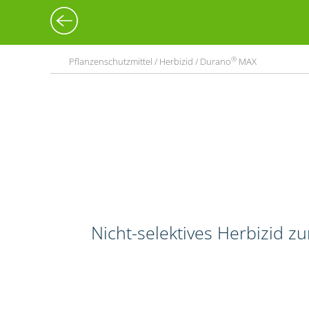
®
Pflanzenschutzmittel / Herbizid / Durano
MAX
Nicht-selektives Herbizid 