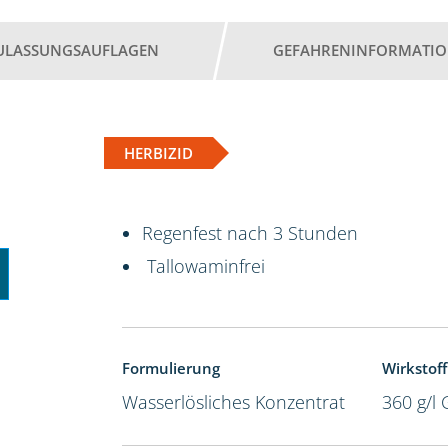
ULASSUNGSAUFLAGEN
GEFAHRENINFORMATI
HERBIZID
Regenfest nach 3 Stunden
Tallowaminfrei
Formulierung
Wirkstoff
Wasserlösliches Konzentrat
360 g/l 