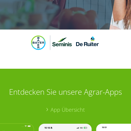
Entdecken Sie unsere Agrar-Apps
App Übersicht