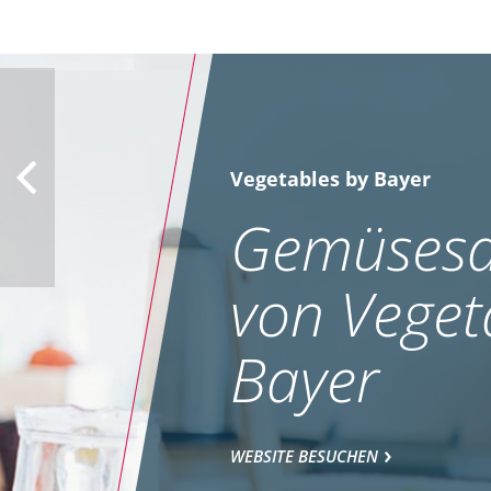
Vegetables by Bayer
Gemüsesa
von Veget
Bayer
WEBSITE BESUCHEN