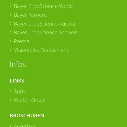
Bayer CropScience World
Bayer Karriere
Bayer CropScience Austria
Bayer CropScience Schweiz
Presse
Vegetables Deutschland
Infos
LINKS
Apps
Wetter Aktuell
BROSCHÜREN
Ackerbau