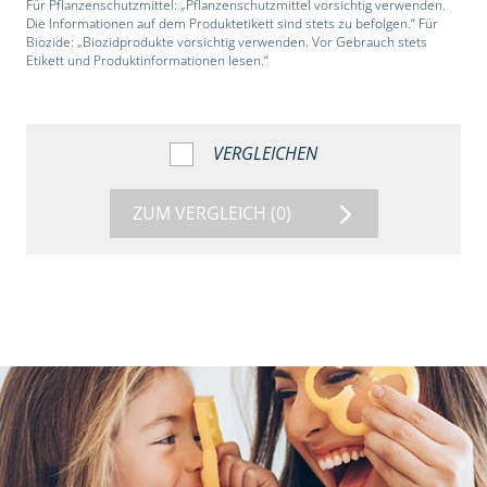
Für Pflanzenschutzmittel: „Pflanzenschutzmittel vorsichtig verwenden.
Die Informationen auf dem Produktetikett sind stets zu befolgen.“ Für
Biozide: „Biozidprodukte vorsichtig verwenden. Vor Gebrauch stets
Etikett und Produktinformationen lesen.“
VERGLEICHEN
ZUM VERGLEICH
(0)