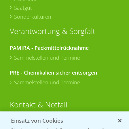
Saatgut
Sonderkulturen
Verantwortung & Sorgfalt
PAMIRA - Packmittelrücknahme
Sammelstellen und Termine
PRE - Chemikalien sicher entsorgen
Sammelstellen und Termine
Kontakt & Notfall
Einsatz von Cookies
Beratung auf WhatsApp