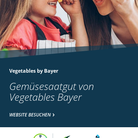
Vegetables by Bayer
Gemüsesaatgut von
Vegetables Bayer
WEBSITE BESUCHEN