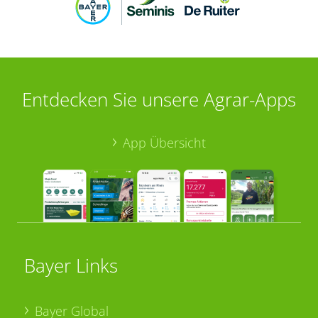
Entdecken Sie unsere Agrar-Apps
App Übersicht
Bayer Links
Bayer Global