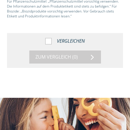
Für Pflanzenschutzmittel: „Pflanzenschutzmittel vorsichtig verwenden.
Die Informationen auf dem Produktetikett sind stets zu befolgen.“ Für
Biozide: „Biozidprodukte vorsichtig verwenden. Vor Gebrauch stets
Etikett und Produktinformationen lesen.“
VERGLEICHEN
ZUM VERGLEICH
(0)