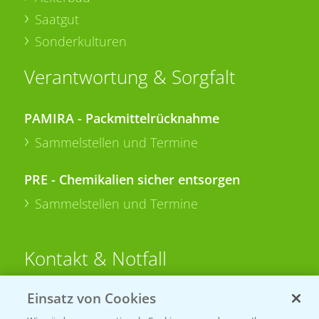
Saatgut
Sonderkulturen
Verantwortung & Sorgfalt
PAMIRA - Packmittelrücknahme
Sammelstellen und Termine
PRE - Chemikalien sicher entsorgen
Sammelstellen und Termine
Kontakt & Notfall
Einsatz von Cookies
Beratung auf WhatsApp