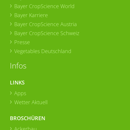
Bayer CropScience World
Bayer Karriere
Bayer CropScience Austria
Bayer CropScience Schweiz
Presse
Vegetables Deutschland
Infos
LINKS
Apps
Wetter Aktuell
BROSCHÜREN
Ackerbau