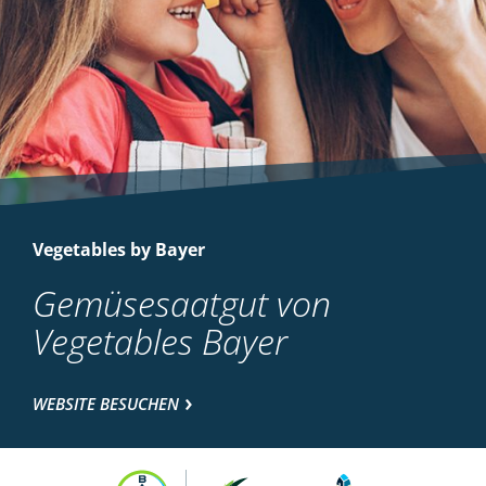
Vegetables by Bayer
Gemüsesaatgut von
Vegetables Bayer
WEBSITE BESUCHEN