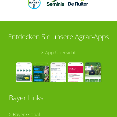
Entdecken Sie unsere Agrar-Apps
App Übersicht
Bayer Links
Bayer Global