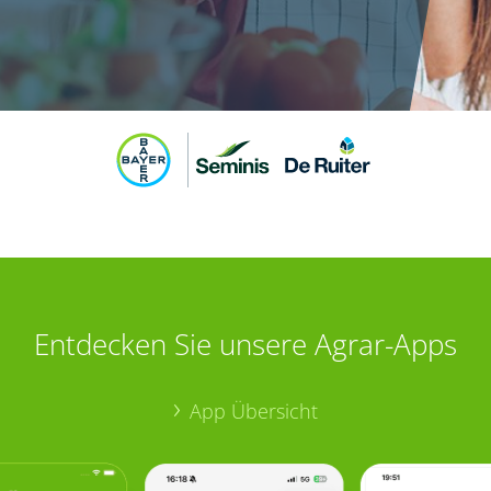
Entdecken Sie unsere Agrar-Apps
App Übersicht