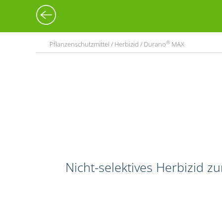
®
Pflanzenschutzmittel / Herbizid / Durano
MAX
Nicht-selektives Herbizid 