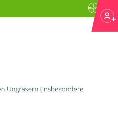
gen Ungräsern (insbesondere