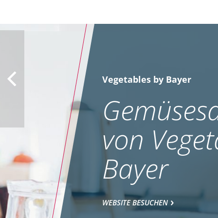
Vegetables by Bayer
Gemüsesa
von Veget
Bayer
WEBSITE BESUCHEN