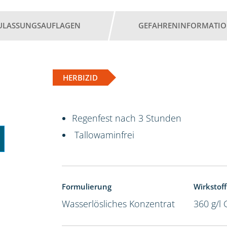
ULASSUNGSAUFLAGEN
GEFAHRENINFORMATI
HERBIZID
Regenfest nach 3 Stunden
Tallowaminfrei
Formulierung
Wirkstoff
Wasserlösliches Konzentrat
360 g/l 