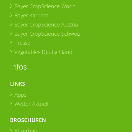
Bayer CropScience World
Bayer Karriere
Bayer CropScience Austria
Bayer CropScience Schweiz
Presse
Vegetables Deutschland
Infos
LINKS
Apps
Wetter Aktuell
BROSCHÜREN
Ackerbau