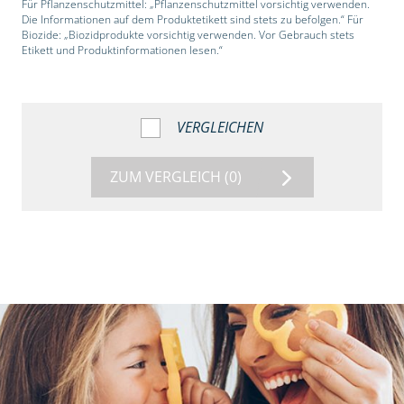
Für Pflanzenschutzmittel: „Pflanzenschutzmittel vorsichtig verwenden.
Die Informationen auf dem Produktetikett sind stets zu befolgen.“ Für
Biozide: „Biozidprodukte vorsichtig verwenden. Vor Gebrauch stets
Etikett und Produktinformationen lesen.“
VERGLEICHEN
ZUM VERGLEICH
(0)