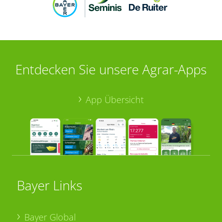
Entdecken Sie unsere Agrar-Apps
App Übersicht
Bayer Links
Bayer Global