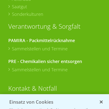
Saatgut
Sonderkulturen
Verantwortung & Sorgfalt
PAMIRA - Packmittelrücknahme
Sammelstellen und Termine
PRE - Chemikalien sicher entsorgen
Sammelstellen und Termine
Kontakt & Notfall
Einsatz von Cookies
Beratung auf WhatsApp