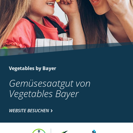
Vegetables by Bayer
Gemüsesaatgut von
Vegetables Bayer
WEBSITE BESUCHEN