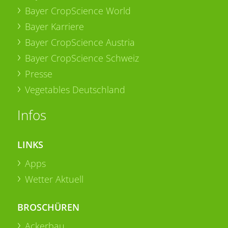
Bayer CropScience World
Bayer Karriere
Bayer CropScience Austria
Bayer CropScience Schweiz
Presse
Vegetables Deutschland
Infos
LINKS
Apps
Wetter Aktuell
BROSCHÜREN
Ackerbau