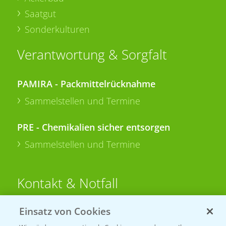
Saatgut
Sonderkulturen
Verantwortung & Sorgfalt
PAMIRA - Packmittelrücknahme
Sammelstellen und Termine
PRE - Chemikalien sicher entsorgen
Sammelstellen und Termine
Kontakt & Notfall
Einsatz von Cookies
Beratung auf WhatsApp