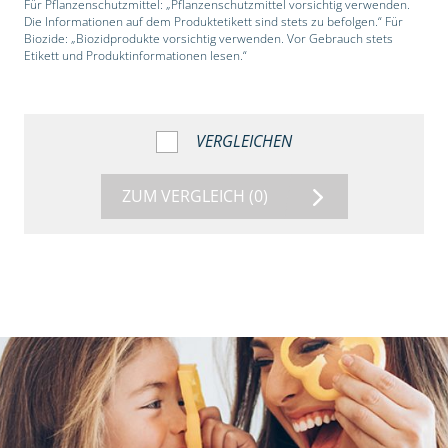
Für Pflanzenschutzmittel: „Pflanzenschutzmittel vorsichtig verwenden.
Die Informationen auf dem Produktetikett sind stets zu befolgen.“ Für
Biozide: „Biozidprodukte vorsichtig verwenden. Vor Gebrauch stets
Etikett und Produktinformationen lesen.“
VERGLEICHEN
ZUM VERGLEICH
(0)