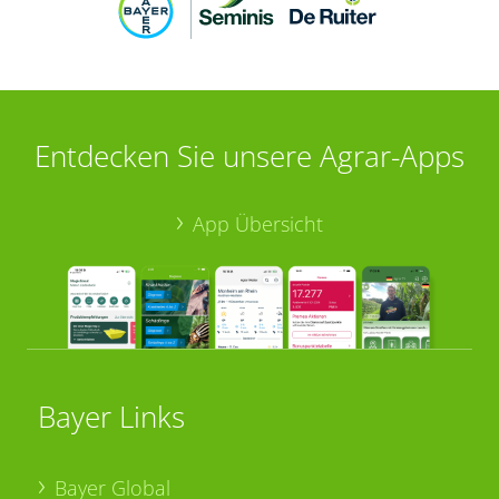
Entdecken Sie unsere Agrar-Apps
App Übersicht
Bayer Links
Bayer Global