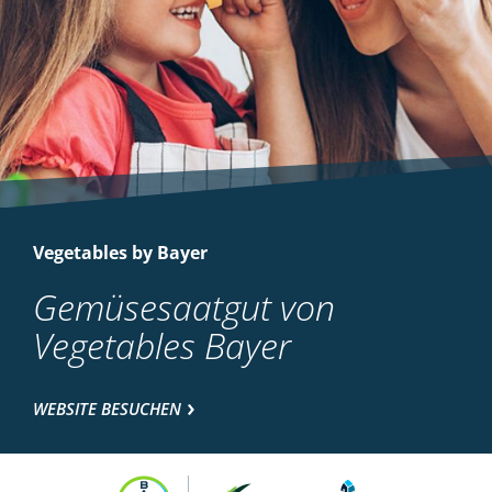
Vegetables by Bayer
Gemüsesaatgut von
Vegetables Bayer
WEBSITE BESUCHEN