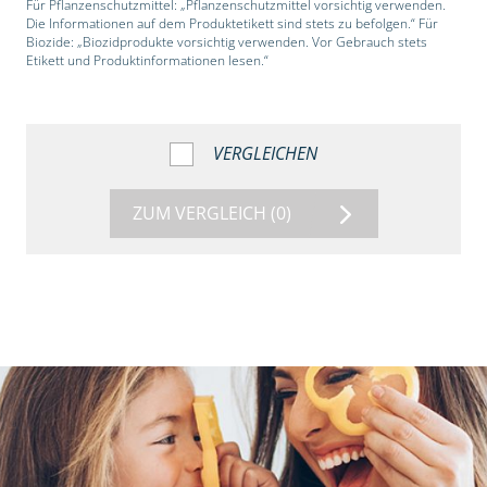
Für Pflanzenschutzmittel: „Pflanzenschutzmittel vorsichtig verwenden.
Die Informationen auf dem Produktetikett sind stets zu befolgen.“ Für
Biozide: „Biozidprodukte vorsichtig verwenden. Vor Gebrauch stets
Etikett und Produktinformationen lesen.“
VERGLEICHEN
ZUM VERGLEICH
(0)