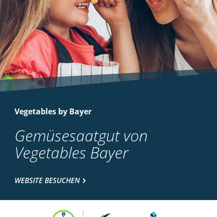
Vegetables by Bayer
Gemüsesaatgut von
Vegetables Bayer
WEBSITE BESUCHEN