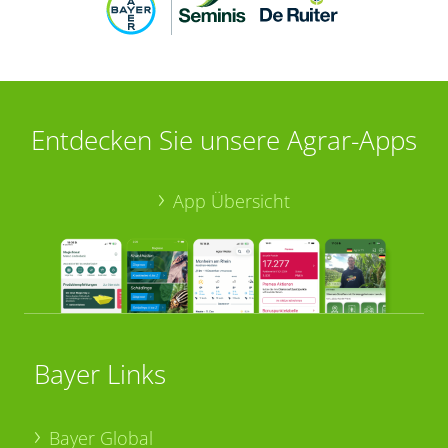
Entdecken Sie unsere Agrar-Apps
App Übersicht
Bayer Links
Bayer Global