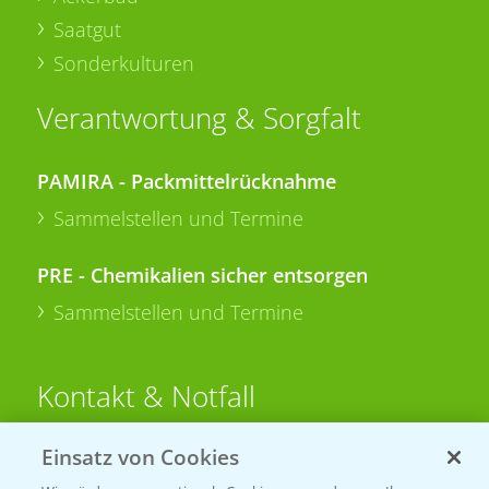
Saatgut
Sonderkulturen
Verantwortung & Sorgfalt
PAMIRA - Packmittelrücknahme
Sammelstellen und Termine
PRE - Chemikalien sicher entsorgen
Sammelstellen und Termine
Kontakt & Notfall
Einsatz von Cookies
Beratung auf WhatsApp