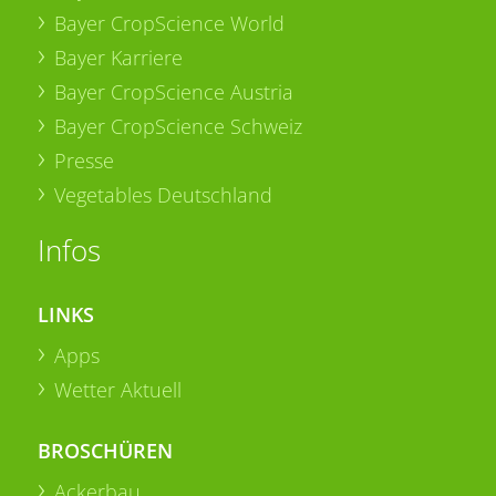
Bayer CropScience World
Bayer Karriere
Bayer CropScience Austria
Bayer CropScience Schweiz
Presse
Vegetables Deutschland
Infos
LINKS
Apps
Wetter Aktuell
BROSCHÜREN
Ackerbau