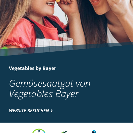
Vegetables by Bayer
Gemüsesaatgut von
Vegetables Bayer
WEBSITE BESUCHEN