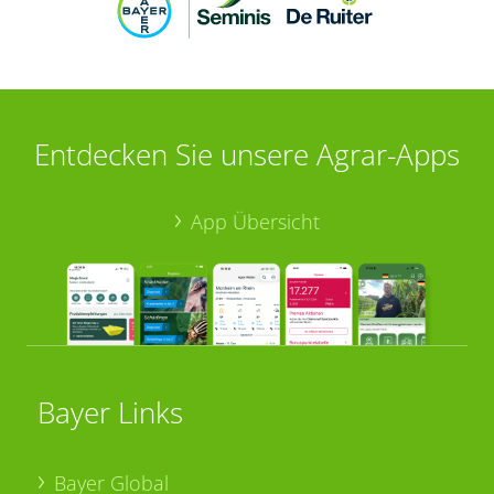
Entdecken Sie unsere Agrar-Apps
App Übersicht
Bayer Links
Bayer Global