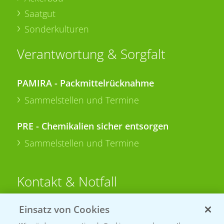
Saatgut
Sonderkulturen
Verantwortung & Sorgfalt
PAMIRA - Packmittelrücknahme
Sammelstellen und Termine
PRE - Chemikalien sicher entsorgen
Sammelstellen und Termine
Kontakt & Notfall
Einsatz von Cookies
Beratung auf WhatsApp