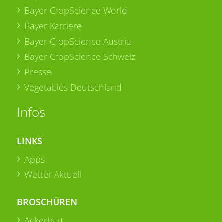
Bayer CropScience World
Bayer Karriere
Bayer CropScience Austria
Bayer CropScience Schweiz
Presse
Vegetables Deutschland
Infos
LINKS
Apps
Wetter Aktuell
BROSCHÜREN
Ackerbau