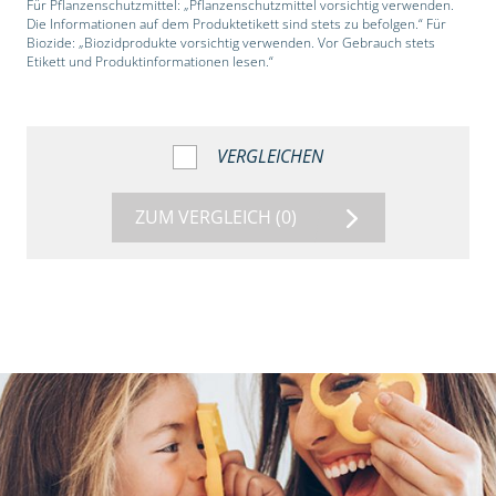
Für Pflanzenschutzmittel: „Pflanzenschutzmittel vorsichtig verwenden.
Die Informationen auf dem Produktetikett sind stets zu befolgen.“ Für
Biozide: „Biozidprodukte vorsichtig verwenden. Vor Gebrauch stets
Etikett und Produktinformationen lesen.“
VERGLEICHEN
ZUM VERGLEICH
(0)