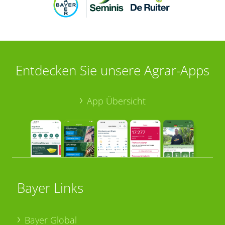
Entdecken Sie unsere Agrar-Apps
App Übersicht
Bayer Links
Bayer Global