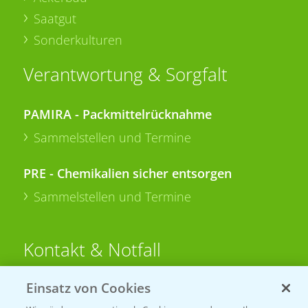
Saatgut
Sonderkulturen
Verantwortung & Sorgfalt
PAMIRA - Packmittelrücknahme
Sammelstellen und Termine
PRE - Chemikalien sicher entsorgen
Sammelstellen und Termine
Kontakt & Notfall
Einsatz von Cookies
Beratung auf WhatsApp