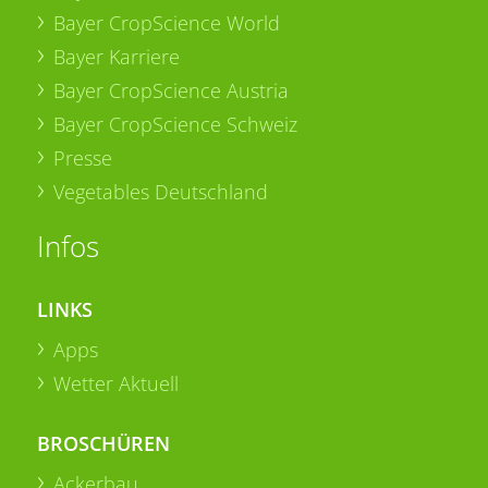
Bayer CropScience World
Bayer Karriere
Bayer CropScience Austria
Bayer CropScience Schweiz
Presse
Vegetables Deutschland
Infos
LINKS
Apps
Wetter Aktuell
BROSCHÜREN
Ackerbau