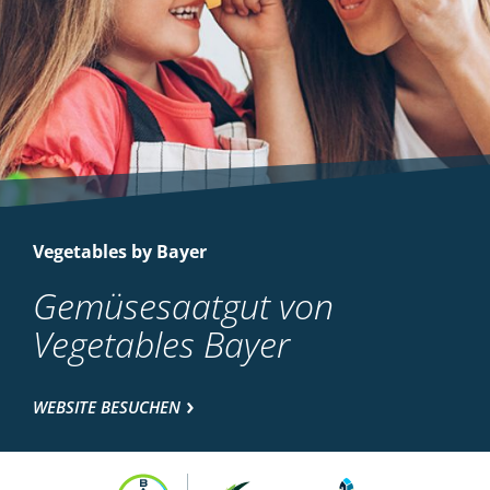
Vegetables by Bayer
Gemüsesaatgut von
Vegetables Bayer
WEBSITE BESUCHEN