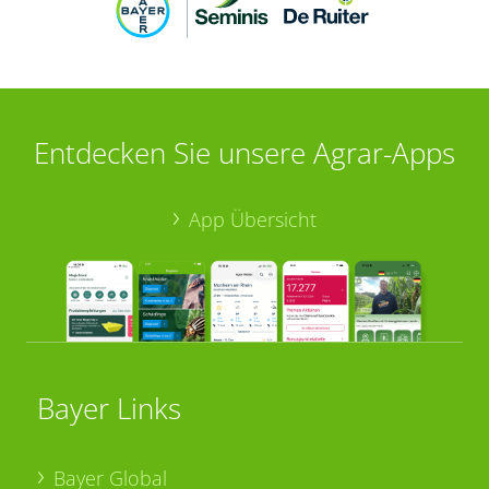
Entdecken Sie unsere Agrar-Apps
App Übersicht
Bayer Links
Bayer Global