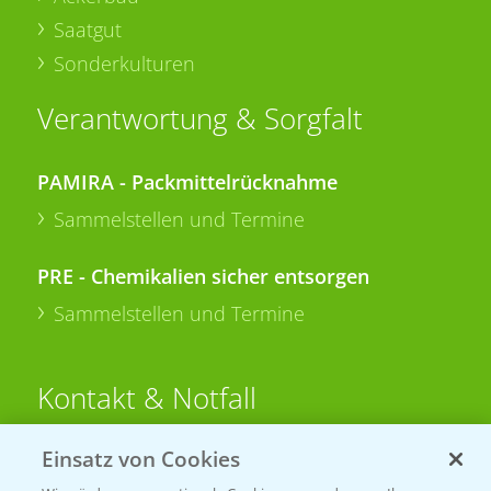
Saatgut
Sonderkulturen
Verantwortung & Sorgfalt
PAMIRA - Packmittelrücknahme
Sammelstellen und Termine
PRE - Chemikalien sicher entsorgen
Sammelstellen und Termine
Kontakt & Notfall
Einsatz von Cookies
Beratung auf WhatsApp