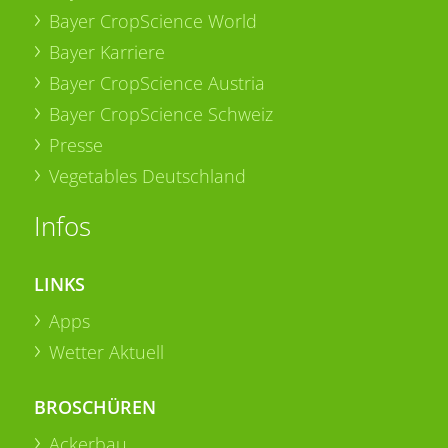
Bayer CropScience World
Bayer Karriere
Bayer CropScience Austria
Bayer CropScience Schweiz
Presse
Vegetables Deutschland
Infos
LINKS
Apps
Wetter Aktuell
BROSCHÜREN
Ackerbau