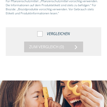
Für Pflanzenschutzmittel: „Pflanzenschutzmittel vorsichtig verwenden.
Die Informationen auf dem Produktetikett sind stets zu befolgen.“ Für
Biozide: „Biozidprodukte vorsichtig verwenden. Vor Gebrauch stets
Etikett und Produktinformationen lesen.“
VERGLEICHEN
ZUM VERGLEICH
(0)