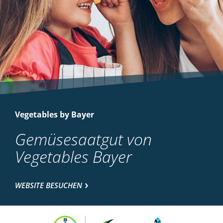
Vegetables by Bayer
Gemüsesaatgut von
Vegetables Bayer
WEBSITE BESUCHEN