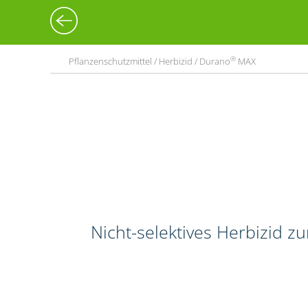
®
Pflanzenschutzmittel / Herbizid / Durano
MAX
Nicht-selektives Herbizid 