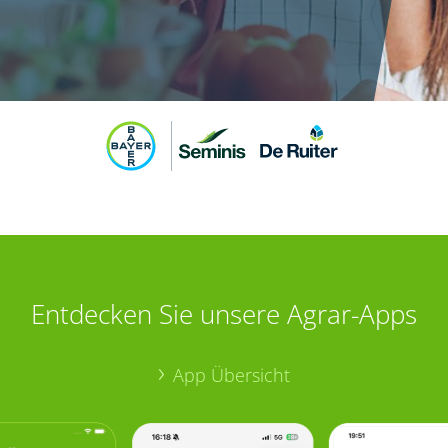
Entdecken Sie unsere Agrar-Apps
App Übersicht