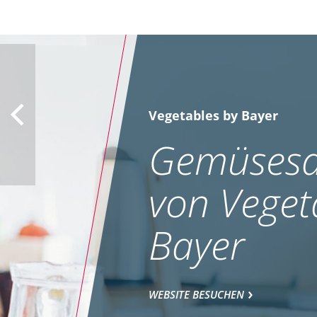
Vegetables by Bayer
Gemüsesa
von Veget
Bayer
WEBSITE BESUCHEN