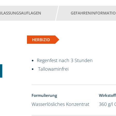
ULASSUNGSAUFLAGEN
GEFAHRENINFORMATI
HERBIZID
Regenfest nach 3 Stunden
Tallowaminfrei
Formulierung
Wirkstoff
Wasserlösliches Konzentrat
360 g/l 