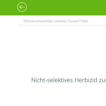
®
Pflanzenschutzmittel / Herbizid / Durano
MAX
Nicht-selektives Herbizid 