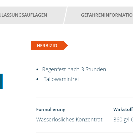
ULASSUNGSAUFLAGEN
GEFAHRENINFORMATI
HERBIZID
Regenfest nach 3 Stunden
Tallowaminfrei
Formulierung
Wirkstoff
Wasserlösliches Konzentrat
360 g/l 