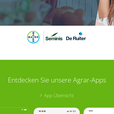
Entdecken Sie unsere Agrar-Apps
App Übersicht