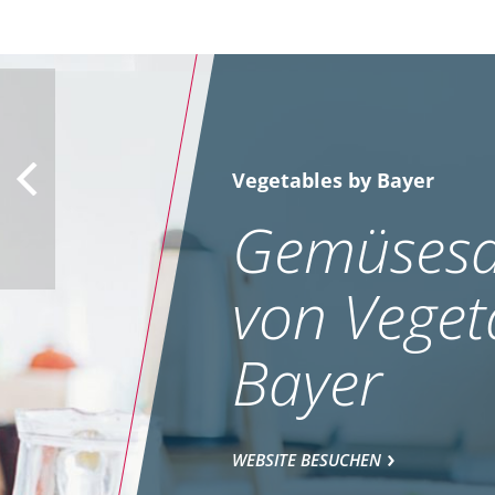
Vegetables by Bayer
Gemüsesa
von Veget
Bayer
WEBSITE BESUCHEN