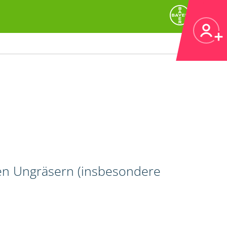
gen Ungräsern (insbesondere