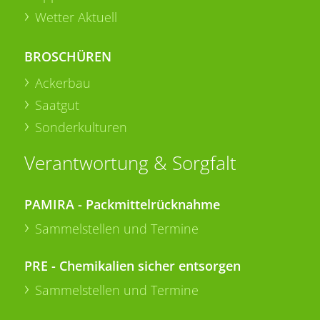
Wetter Aktuell
BROSCHÜREN
Ackerbau
Saatgut
Sonderkulturen
Verantwortung & Sorgfalt
PAMIRA - Packmittelrücknahme
Sammelstellen und Termine
PRE - Chemikalien sicher entsorgen
Sammelstellen und Termine