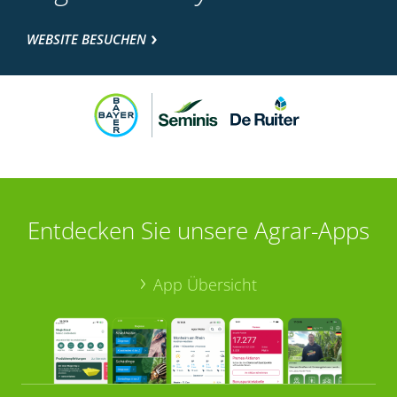
WEBSITE BESUCHEN
Entdecken Sie unsere Agrar-Apps
App Übersicht