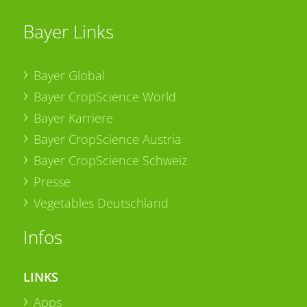
Bayer Links
Bayer Global
Bayer CropScience World
Bayer Karriere
Bayer CropScience Austria
Bayer CropScience Schweiz
Presse
Vegetables Deutschland
Infos
LINKS
Apps