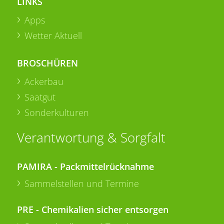
LINKS
Apps
Wetter Aktuell
BROSCHÜREN
Ackerbau
Saatgut
Sonderkulturen
Verantwortung & Sorgfalt
PAMIRA - Packmittelrücknahme
Sammelstellen und Termine
PRE - Chemikalien sicher entsorgen