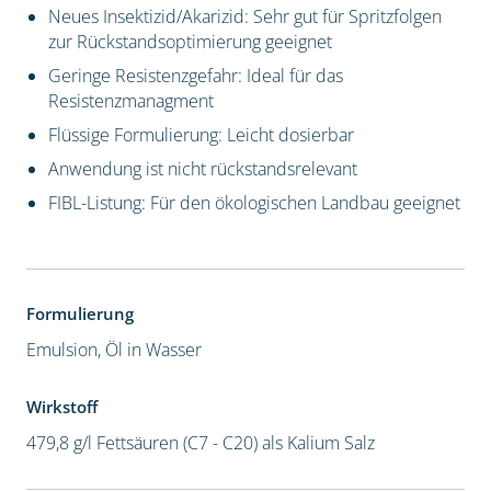
Neues Insektizid/Akarizid: Sehr gut für Spritzfolgen
zur Rückstandsoptimierung geeignet
Geringe Resistenzgefahr: Ideal für das
Resistenzmanagment
Flüssige Formulierung: Leicht dosierbar
Anwendung ist nicht rückstandsrelevant
FIBL-Listung: Für den ökologischen Landbau geeignet
Formulierung
Emulsion, Öl in Wasser
Wirkstoff
479,8 g/l Fettsäuren (C7 - C20) als Kalium Salz