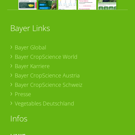
Bayer Links
Bayer Global
Bayer CropScience World
Bayer Karriere
Bayer CropScience Austria
Bayer CropScience Schweiz
Presse
Vegetables Deutschland
Infos