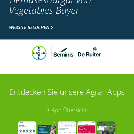
Vegetables Bayer
WEBSITE BESUCHEN
Entdecken Sie unsere Agrar-Apps
App Übersicht