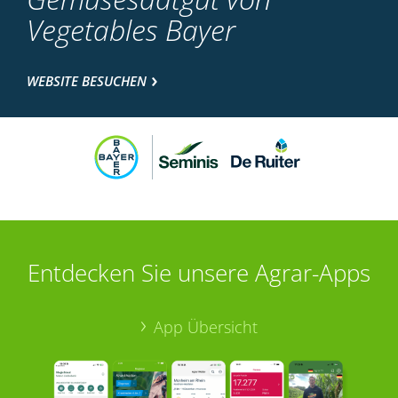
Vegetables Bayer
WEBSITE BESUCHEN
Entdecken Sie unsere Agrar-Apps
App Übersicht