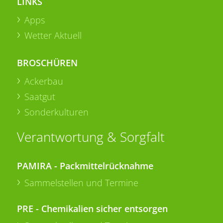
LINKS
Apps
Wetter Aktuell
BROSCHÜREN
Ackerbau
Saatgut
Sonderkulturen
Verantwortung & Sorgfalt
PAMIRA - Packmittelrücknahme
Sammelstellen und Termine
PRE - Chemikalien sicher entsorgen