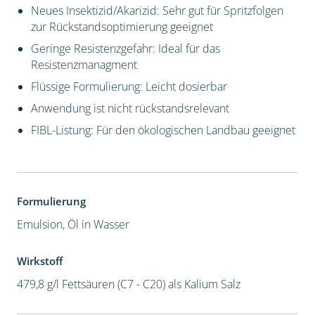
Neues Insektizid/Akarizid: Sehr gut für Spritzfolgen
zur Rückstandsoptimierung geeignet
Geringe Resistenzgefahr: Ideal für das
Resistenzmanagment
Flüssige Formulierung: Leicht dosierbar
Anwendung ist nicht rückstandsrelevant
FIBL-Listung: Für den ökologischen Landbau geeignet
Formulierung
Emulsion, Öl in Wasser
Wirkstoff
479,8 g/l Fettsäuren (C7 - C20) als Kalium Salz