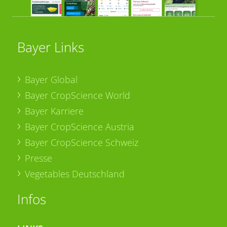
Bayer Links
Bayer Global
Bayer CropScience World
Bayer Karriere
Bayer CropScience Austria
Bayer CropScience Schweiz
Presse
Vegetables Deutschland
Infos