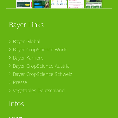
Bayer Links
Bayer Global
Bayer CropScience World
Bayer Karriere
Bayer CropScience Austria
Bayer CropScience Schweiz
Presse
Vegetables Deutschland
Infos