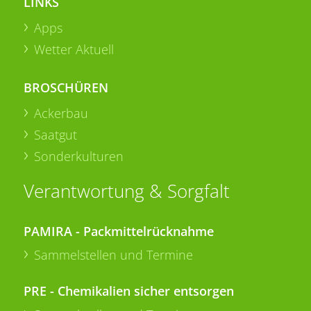
LINKS
Apps
Wetter Aktuell
BROSCHÜREN
Ackerbau
Saatgut
Sonderkulturen
Verantwortung & Sorgfalt
PAMIRA - Packmittelrücknahme
Sammelstellen und Termine
PRE - Chemikalien sicher entsorgen