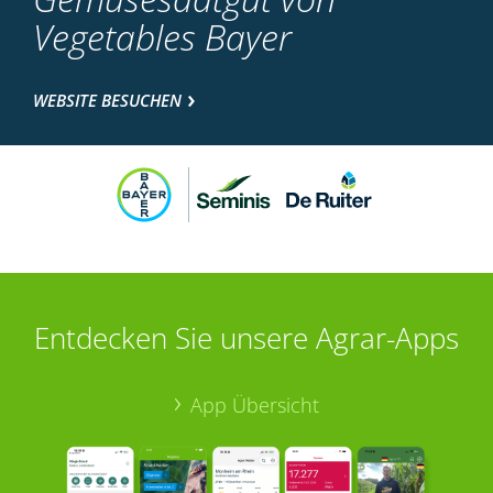
Vegetables Bayer
WEBSITE BESUCHEN
Entdecken Sie unsere Agrar-Apps
App Übersicht