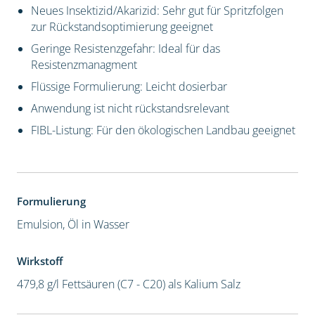
Neues Insektizid/Akarizid: Sehr gut für Spritzfolgen
zur Rückstandsoptimierung geeignet
Geringe Resistenzgefahr: Ideal für das
Resistenzmanagment
Flüssige Formulierung: Leicht dosierbar
Anwendung ist nicht rückstandsrelevant
FIBL-Listung: Für den ökologischen Landbau geeignet
Formulierung
Emulsion, Öl in Wasser
Wirkstoff
479,8 g/l Fettsäuren (C7 - C20) als Kalium Salz