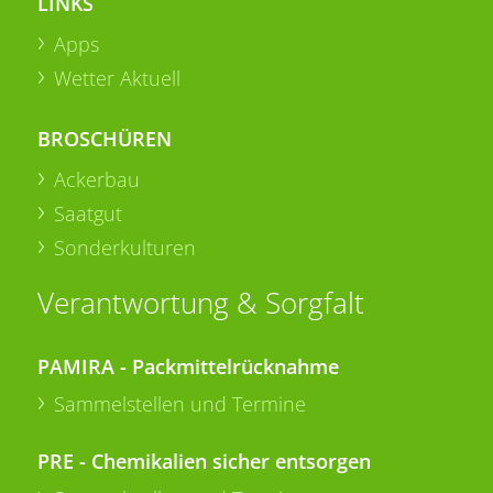
LINKS
Apps
Wetter Aktuell
BROSCHÜREN
Ackerbau
Saatgut
Sonderkulturen
Verantwortung & Sorgfalt
PAMIRA - Packmittelrücknahme
Sammelstellen und Termine
PRE - Chemikalien sicher entsorgen