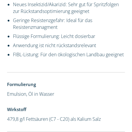
Neues Insektizid/Akarizid: Sehr gut für Spritzfolgen
zur Rückstandsoptimierung geeignet
Geringe Resistenzgefahr: Ideal für das
Resistenzmanagment
Flüssige Formulierung: Leicht dosierbar
Anwendung ist nicht rückstandsrelevant
FIBL-Listung: Für den ökologischen Landbau geeignet
Formulierung
Emulsion, Öl in Wasser
Wirkstoff
479,8 g/l Fettsäuren (C7 - C20) als Kalium Salz