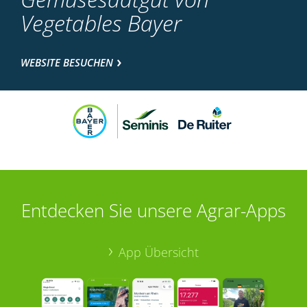
Vegetables Bayer
WEBSITE BESUCHEN
Entdecken Sie unsere Agrar-Apps
App Übersicht