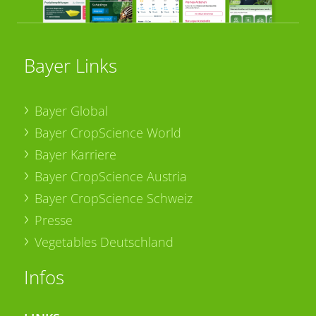
Bayer Links
Bayer Global
Bayer CropScience World
Bayer Karriere
Bayer CropScience Austria
Bayer CropScience Schweiz
Presse
Vegetables Deutschland
Infos