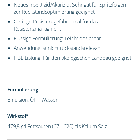
Neues Insektizid/Akarizid: Sehr gut für Spritzfolgen
zur Rückstandsoptimierung geeignet
Geringe Resistenzgefahr: Ideal für das
Resistenzmanagment
Flüssige Formulierung: Leicht dosierbar
Anwendung ist nicht rückstandsrelevant
FIBL-Listung: Für den ökologischen Landbau geeignet
Formulierung
Emulsion, Öl in Wasser
Wirkstoff
479,8 g/l Fettsäuren (C7 - C20) als Kalium Salz