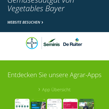
Vegetables Bayer
WEBSITE BESUCHEN
Entdecken Sie unsere Agrar-Apps
App Übersicht