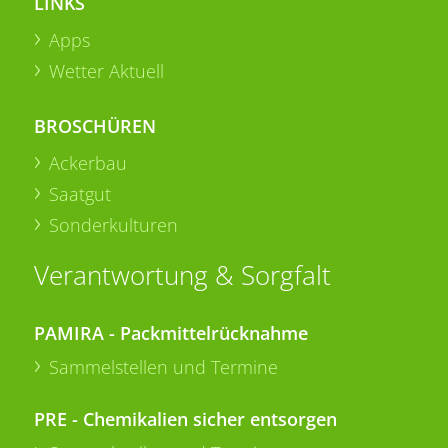
LINKS
Apps
Wetter Aktuell
BROSCHÜREN
Ackerbau
Saatgut
Sonderkulturen
Verantwortung & Sorgfalt
PAMIRA - Packmittelrücknahme
Sammelstellen und Termine
PRE - Chemikalien sicher entsorgen