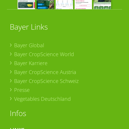
Bayer Links
Bayer Global
Bayer CropScience World
Bayer Karriere
Bayer CropScience Austria
Bayer CropScience Schweiz
Presse
Vegetables Deutschland
Infos