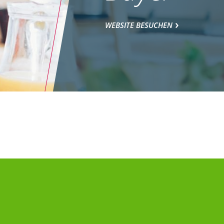
WEBSITE BESUCHEN