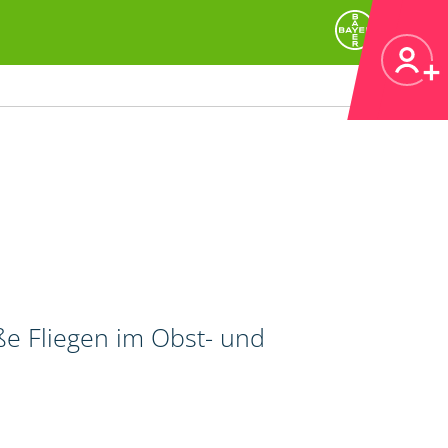
ße Fliegen im Obst- und