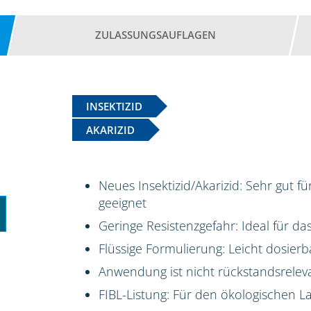
ZULASSUNGSAUFLAGEN
INSEKTIZID
AKARIZID
Neues Insektizid/Akarizid: Sehr gut f
geeignet
Geringe Resistenzgefahr: Ideal für 
Flüssige Formulierung: Leicht dosierb
Anwendung ist nicht rückstandsrelev
FIBL-Listung: Für den ökologischen 