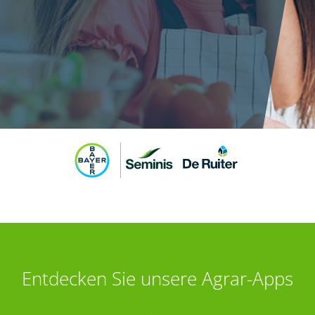
Entdecken Sie unsere Agrar-Apps