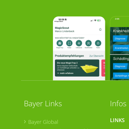
Bayer Links
Infos
LINKS
Bayer Global