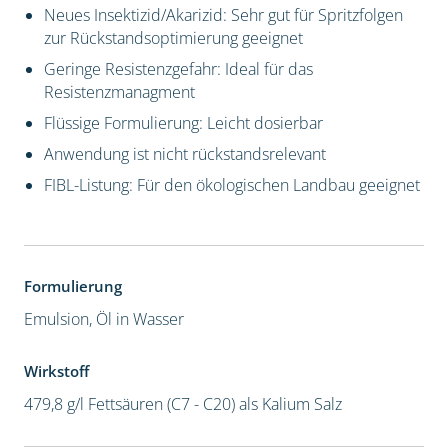
Neues Insektizid/Akarizid: Sehr gut für Spritzfolgen
zur Rückstandsoptimierung geeignet
Geringe Resistenzgefahr: Ideal für das
Resistenzmanagment
Flüssige Formulierung: Leicht dosierbar
Anwendung ist nicht rückstandsrelevant
FIBL-Listung: Für den ökologischen Landbau geeignet
Formulierung
Emulsion, Öl in Wasser
Wirkstoff
479,8 g/l Fettsäuren (C7 - C20) als Kalium Salz