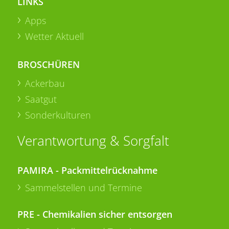
LINKS
Apps
Wetter Aktuell
BROSCHÜREN
Ackerbau
Saatgut
Sonderkulturen
Verantwortung & Sorgfalt
PAMIRA - Packmittelrücknahme
Sammelstellen und Termine
PRE - Chemikalien sicher entsorgen