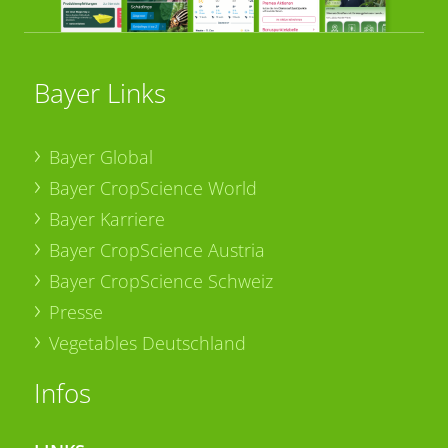
Bayer Links
Bayer Global
Bayer CropScience World
Bayer Karriere
Bayer CropScience Austria
Bayer CropScience Schweiz
Presse
Vegetables Deutschland
Infos