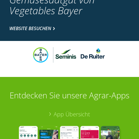
Vegetables Bayer
WEBSITE BESUCHEN
Entdecken Sie unsere Agrar-Apps
App Übersicht