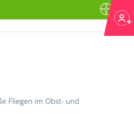
ße Fliegen im Obst- und