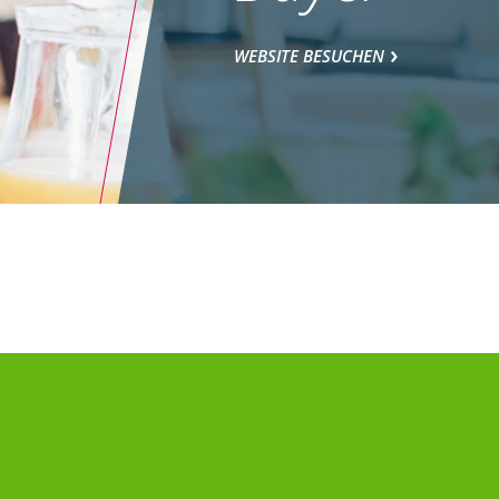
WEBSITE BESUCHEN