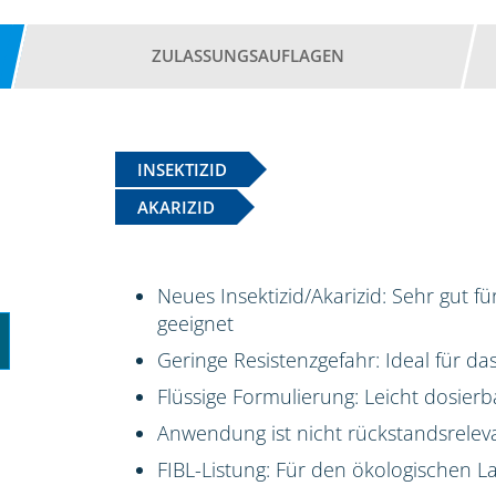
ZULASSUNGSAUFLAGEN
INSEKTIZID
AKARIZID
Neues Insektizid/Akarizid: Sehr gut f
geeignet
Geringe Resistenzgefahr: Ideal für 
Flüssige Formulierung: Leicht dosierb
Anwendung ist nicht rückstandsrelev
FIBL-Listung: Für den ökologischen 