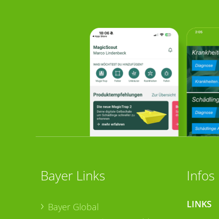
Bayer Links
Infos
LINKS
Bayer Global