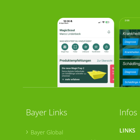
Bayer Links
Infos
LINKS
Bayer Global