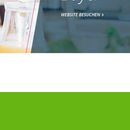
WEBSITE BESUCHEN