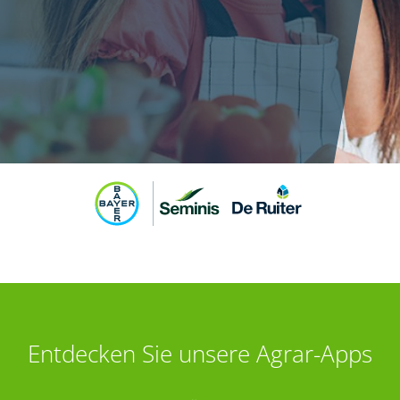
Entdecken Sie unsere Agrar-Apps