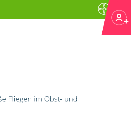
ße Fliegen im Obst- und