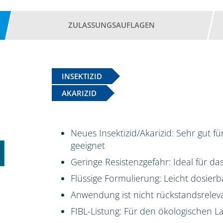
ZULASSUNGSAUFLAGEN
INSEKTIZID
AKARIZID
Neues Insektizid/Akarizid: Sehr gut f
geeignet
Geringe Resistenzgefahr: Ideal für 
Flüssige Formulierung: Leicht dosierb
Anwendung ist nicht rückstandsrelev
FIBL-Listung: Für den ökologischen 