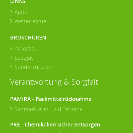
LINKS
Apps
Wetter Aktuell
BROSCHÜREN
Ackerbau
Saatgut
Sonderkulturen
Verantwortung & Sorgfalt
PAMIRA - Packmittelrücknahme
Sammelstellen und Termine
PRE - Chemikalien sicher entsorgen