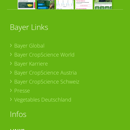
Bayer Links
Bayer Global
Bayer CropScience World
Bayer Karriere
Bayer CropScience Austria
Bayer CropScience Schweiz
Presse
Vegetables Deutschland
Infos