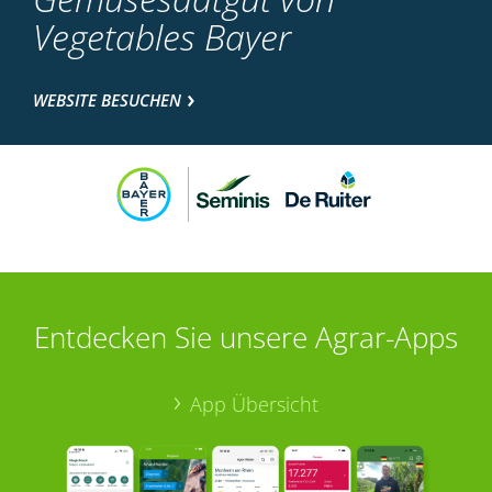
Vegetables Bayer
WEBSITE BESUCHEN
Entdecken Sie unsere Agrar-Apps
App Übersicht