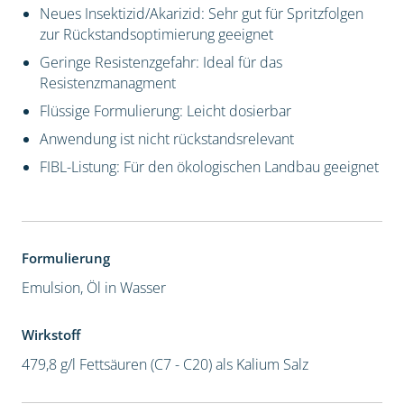
Neues Insektizid/Akarizid: Sehr gut für Spritzfolgen
zur Rückstandsoptimierung geeignet
Geringe Resistenzgefahr: Ideal für das
Resistenzmanagment
Flüssige Formulierung: Leicht dosierbar
Anwendung ist nicht rückstandsrelevant
FIBL-Listung: Für den ökologischen Landbau geeignet
Formulierung
Emulsion, Öl in Wasser
Wirkstoff
479,8 g/l Fettsäuren (C7 - C20) als Kalium Salz