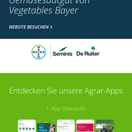
Vegetables Bayer
WEBSITE BESUCHEN
Entdecken Sie unsere Agrar-Apps
App Übersicht