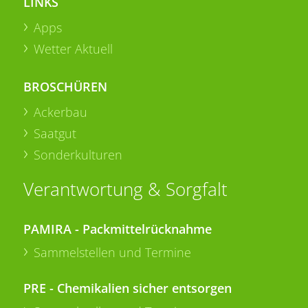
LINKS
Apps
Wetter Aktuell
BROSCHÜREN
Ackerbau
Saatgut
Sonderkulturen
Verantwortung & Sorgfalt
PAMIRA - Packmittelrücknahme
Sammelstellen und Termine
PRE - Chemikalien sicher entsorgen