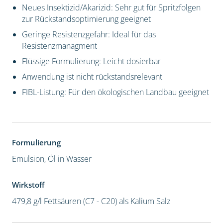
Neues Insektizid/Akarizid: Sehr gut für Spritzfolgen
zur Rückstandsoptimierung geeignet
Geringe Resistenzgefahr: Ideal für das
Resistenzmanagment
Flüssige Formulierung: Leicht dosierbar
Anwendung ist nicht rückstandsrelevant
FIBL-Listung: Für den ökologischen Landbau geeignet
Formulierung
Emulsion, Öl in Wasser
Wirkstoff
479,8 g/l Fettsäuren (C7 - C20) als Kalium Salz