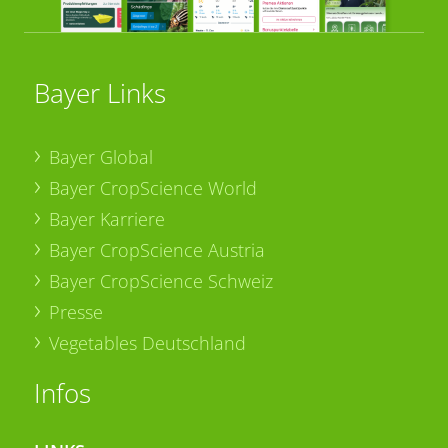
Bayer Links
Bayer Global
Bayer CropScience World
Bayer Karriere
Bayer CropScience Austria
Bayer CropScience Schweiz
Presse
Vegetables Deutschland
Infos