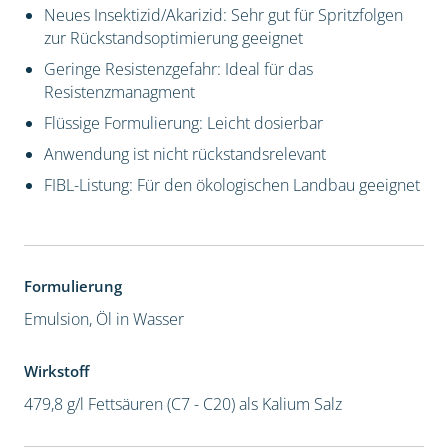
Neues Insektizid/Akarizid: Sehr gut für Spritzfolgen
zur Rückstandsoptimierung geeignet
Geringe Resistenzgefahr: Ideal für das
Resistenzmanagment
Flüssige Formulierung: Leicht dosierbar
Anwendung ist nicht rückstandsrelevant
FIBL-Listung: Für den ökologischen Landbau geeignet
Formulierung
Emulsion, Öl in Wasser
Wirkstoff
479,8 g/l Fettsäuren (C7 - C20) als Kalium Salz