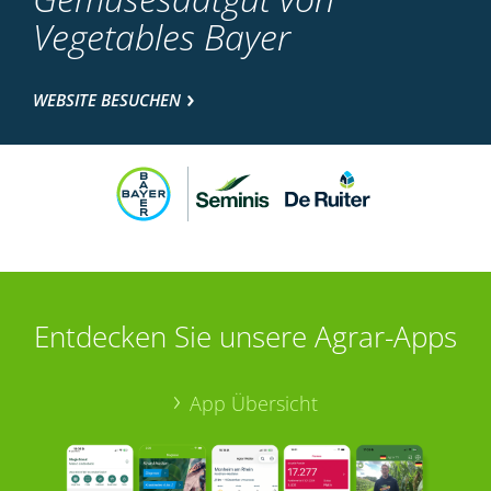
Vegetables Bayer
WEBSITE BESUCHEN
Entdecken Sie unsere Agrar-Apps
App Übersicht