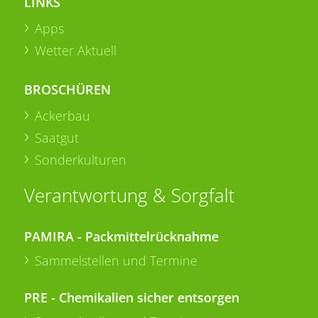
LINKS
Apps
Wetter Aktuell
BROSCHÜREN
Ackerbau
Saatgut
Sonderkulturen
Verantwortung & Sorgfalt
PAMIRA - Packmittelrücknahme
Sammelstellen und Termine
PRE - Chemikalien sicher entsorgen