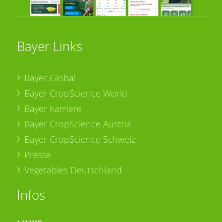
Bayer Links
Bayer Global
Bayer CropScience World
Bayer Karriere
Bayer CropScience Austria
Bayer CropScience Schweiz
Presse
Vegetables Deutschland
Infos