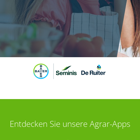
Entdecken Sie unsere Agrar-Apps