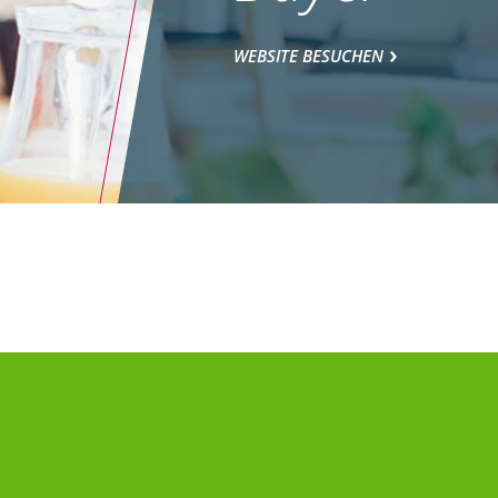
WEBSITE BESUCHEN