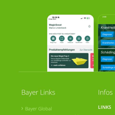
Bayer Links
Infos
LINKS
Bayer Global