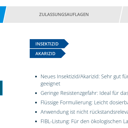
ZULASSUNGSAUFLAGEN
INSEKTIZID
AKARIZID
Neues Insektizid/Akarizid: Sehr gut f
geeignet
Geringe Resistenzgefahr: Ideal für 
Flüssige Formulierung: Leicht dosierb
Anwendung ist nicht rückstandsrelev
FIBL-Listung: Für den ökologischen 