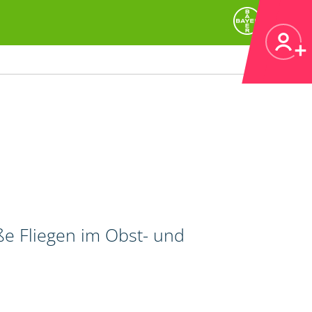
ße Fliegen im Obst- und