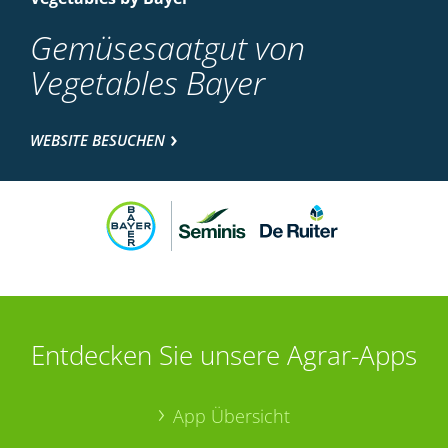
Gemüsesaatgut von
Vegetables Bayer
WEBSITE BESUCHEN
Entdecken Sie unsere Agrar-Apps
App Übersicht