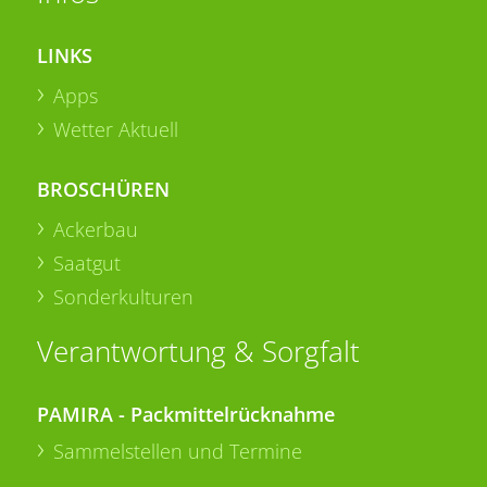
LINKS
Apps
Wetter Aktuell
BROSCHÜREN
Ackerbau
Saatgut
Sonderkulturen
Verantwortung & Sorgfalt
PAMIRA - Packmittelrücknahme
Sammelstellen und Termine