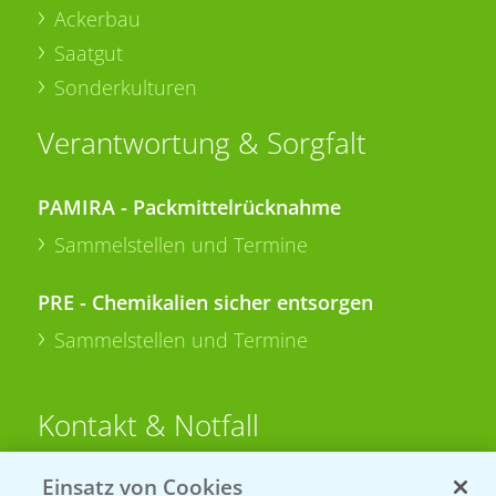
Ackerbau
Saatgut
Sonderkulturen
Verantwortung & Sorgfalt
PAMIRA - Packmittelrücknahme
Sammelstellen und Termine
PRE - Chemikalien sicher entsorgen
Sammelstellen und Termine
Kontakt & Notfall
Einsatz von Cookies
Beratung auf WhatsApp