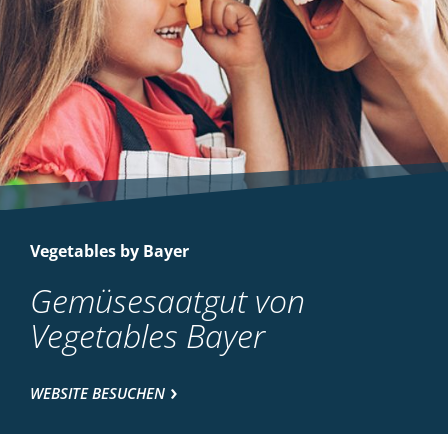
Vegetables by Bayer
Gemüsesaatgut von
Vegetables Bayer
WEBSITE BESUCHEN