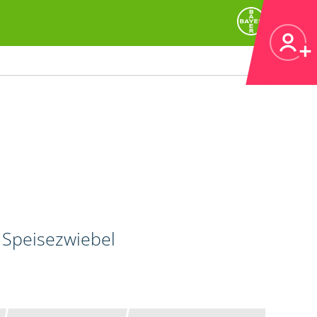
 Speisezwiebel