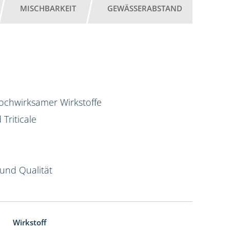
MISCHBARKEIT
GEWÄSSERABSTAND
hochwirksamer Wirkstoffe
Triticale
und Qualität
Wirkstoff