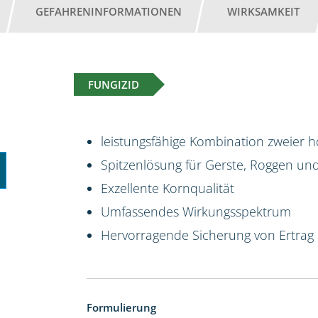
GEFAHRENINFORMATIONEN
WIRKSAMKEIT
FUNGIZID
leistungsfähige Kombination zweier 
Spitzenlösung für Gerste, Roggen und 
Exzellente Kornqualität
Umfassendes Wirkungsspektrum
Hervorragende Sicherung von Ertrag 
Formulierung