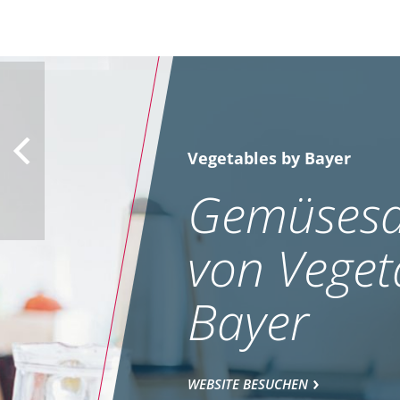
Vegetables by Bayer
Gemüsesa
von Veget
Bayer
WEBSITE BESUCHEN