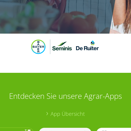
Entdecken Sie unsere Agrar-Apps
App Übersicht