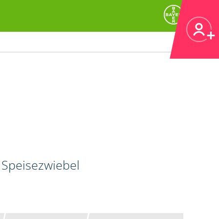
 Speisezwiebel