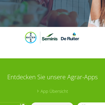
Entdecken Sie unsere Agrar-Apps
App Übersicht