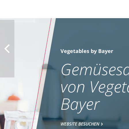
Vegetables by Bayer
Gemüsesa
von Veget
Bayer
WEBSITE BESUCHEN