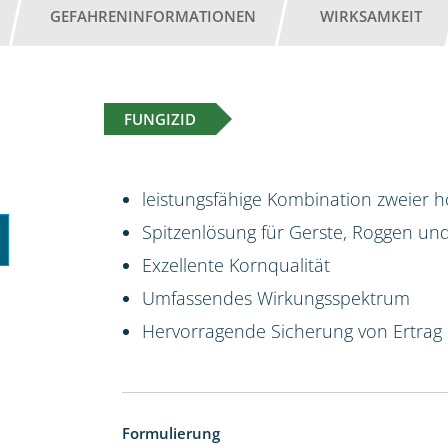
GEFAHRENINFORMATIONEN
WIRKSAMKEIT
FUNGIZID
leistungsfähige Kombination zweier 
Spitzenlösung für Gerste, Roggen und 
Exzellente Kornqualität
Umfassendes Wirkungsspektrum
Hervorragende Sicherung von Ertrag 
Formulierung