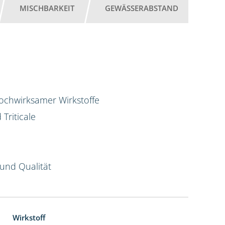
MISCHBARKEIT
GEWÄSSERABSTAND
hochwirksamer Wirkstoffe
Triticale
und Qualität
Wirkstoff