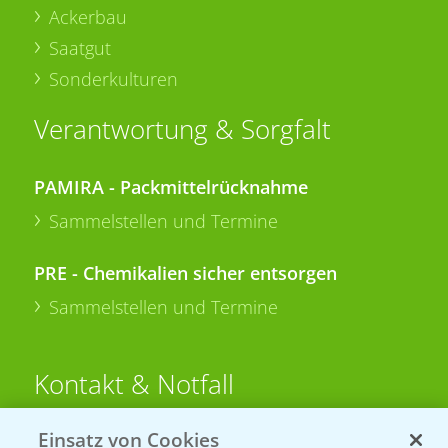
Ackerbau
Saatgut
Sonderkulturen
Verantwortung & Sorgfalt
PAMIRA - Packmittelrücknahme
Sammelstellen und Termine
PRE - Chemikalien sicher entsorgen
Sammelstellen und Termine
Kontakt & Notfall
Einsatz von Cookies
Beratung auf WhatsApp