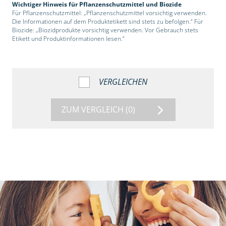
Wichtiger Hinweis für Pflanzenschutzmittel und Biozide
Für Pflanzenschutzmittel: „Pflanzenschutzmittel vorsichtig verwenden.
Die Informationen auf dem Produktetikett sind stets zu befolgen.“ Für
Biozide: „Biozidprodukte vorsichtig verwenden. Vor Gebrauch stets
Etikett und Produktinformationen lesen.“
VERGLEICHEN
ZUM VERGLEICH
(0)