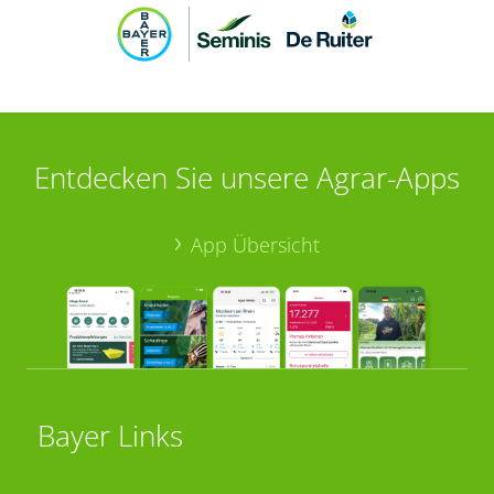
Entdecken Sie unsere Agrar-Apps
App Übersicht
Bayer Links