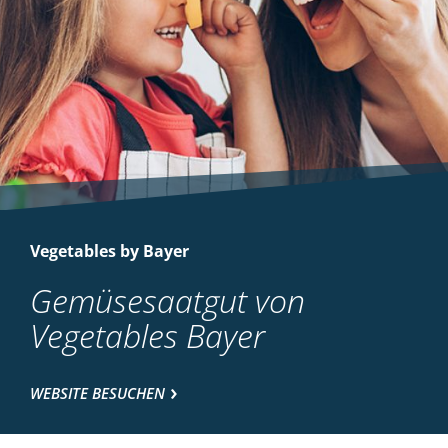
Vegetables by Bayer
Gemüsesaatgut von
Vegetables Bayer
WEBSITE BESUCHEN