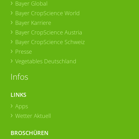
Bayer Global
Bayer CropScience World
Bayer Karriere
Bayer CropScience Austria
Bayer CropScience Schweiz
Presse
Vegetables Deutschland
Infos
LINKS
Apps
Wetter Aktuell
BROSCHÜREN