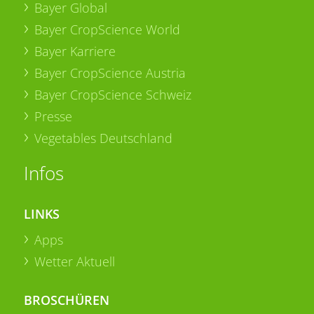
Bayer Global
Bayer CropScience World
Bayer Karriere
Bayer CropScience Austria
Bayer CropScience Schweiz
Presse
Vegetables Deutschland
Infos
LINKS
Apps
Wetter Aktuell
BROSCHÜREN