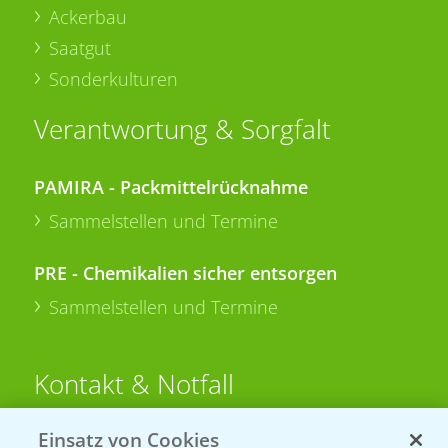
Ackerbau
Saatgut
Sonderkulturen
Verantwortung & Sorgfalt
PAMIRA - Packmittelrücknahme
Sammelstellen und Termine
PRE - Chemikalien sicher entsorgen
Sammelstellen und Termine
Kontakt & Notfall
Einsatz von Cookies
Beratung auf WhatsApp