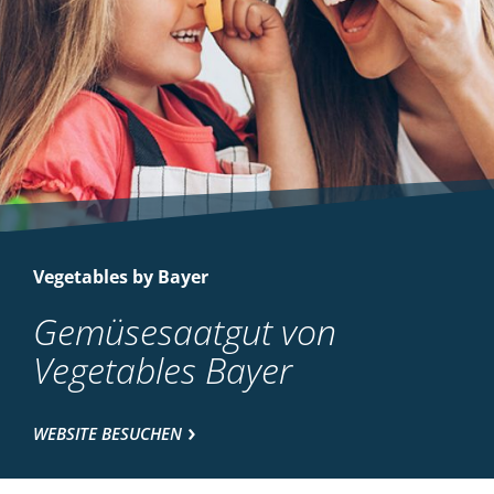
Vegetables by Bayer
Gemüsesaatgut von
Vegetables Bayer
WEBSITE BESUCHEN