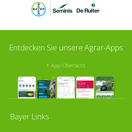
Entdecken Sie unsere Agrar-Apps
App Übersicht
Bayer Links