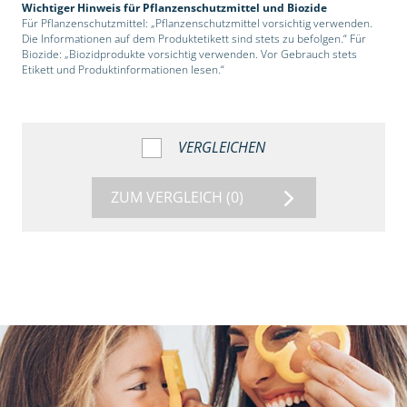
Wichtiger Hinweis für Pflanzenschutzmittel und Biozide
Für Pflanzenschutzmittel: „Pflanzenschutzmittel vorsichtig verwenden.
Die Informationen auf dem Produktetikett sind stets zu befolgen.“ Für
Biozide: „Biozidprodukte vorsichtig verwenden. Vor Gebrauch stets
Etikett und Produktinformationen lesen.“
VERGLEICHEN
ZUM VERGLEICH
(0)