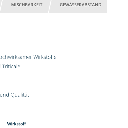
MISCHBARKEIT
GEWÄSSERABSTAND
hochwirksamer Wirkstoffe
Triticale
und Qualität
Wirkstoff