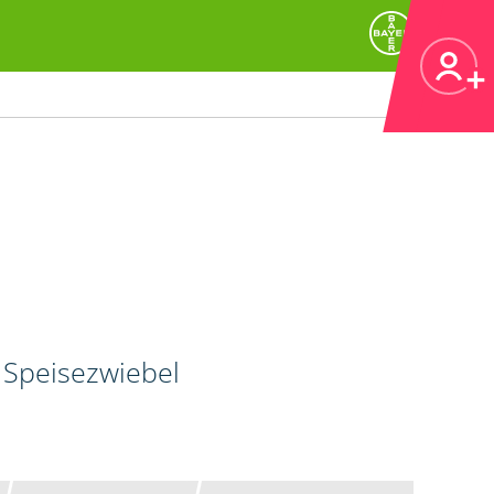
 Speisezwiebel