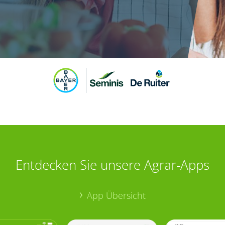
Entdecken Sie unsere Agrar-Apps
App Übersicht