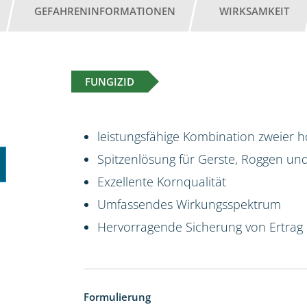
GEFAHRENINFORMATIONEN
WIRKSAMKEIT
FUNGIZID
leistungsfähige Kombination zweier 
Spitzenlösung für Gerste, Roggen und 
Exzellente Kornqualität
Umfassendes Wirkungsspektrum
Hervorragende Sicherung von Ertrag 
Formulierung