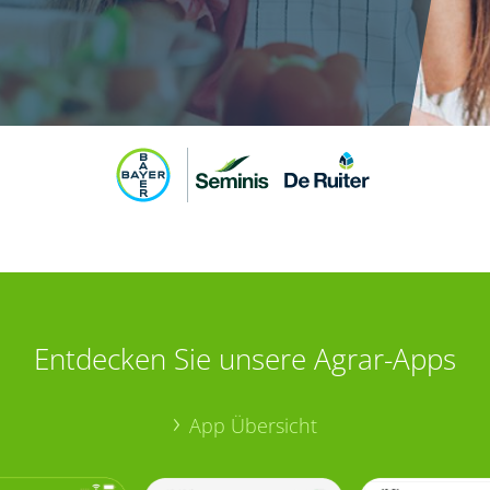
Entdecken Sie unsere Agrar-Apps
App Übersicht