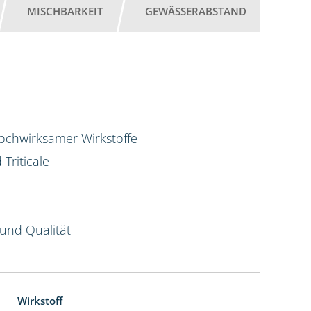
MISCHBARKEIT
GEWÄSSERABSTAND
hochwirksamer Wirkstoffe
Triticale
und Qualität
Wirkstoff