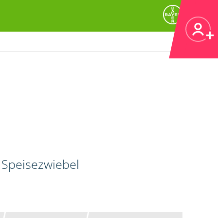
 Speisezwiebel