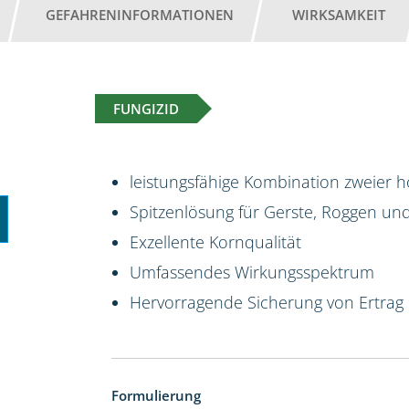
GEFAHRENINFORMATIONEN
WIRKSAMKEIT
FUNGIZID
leistungsfähige Kombination zweier 
Spitzenlösung für Gerste, Roggen und 
Exzellente Kornqualität
Umfassendes Wirkungsspektrum
Hervorragende Sicherung von Ertrag 
Formulierung