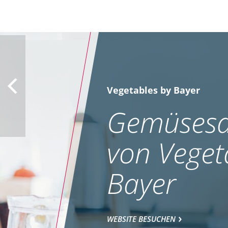
Vegetables by Bayer
Gemüsesa
von Veget
Bayer
WEBSITE BESUCHEN