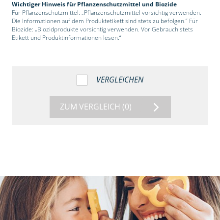
Wichtiger Hinweis für Pflanzenschutzmittel und Biozide
Für Pflanzenschutzmittel: „Pflanzenschutzmittel vorsichtig verwenden.
Die Informationen auf dem Produktetikett sind stets zu befolgen.“ Für
Biozide: „Biozidprodukte vorsichtig verwenden. Vor Gebrauch stets
Etikett und Produktinformationen lesen.“
VERGLEICHEN
ZUM VERGLEICH
(0)