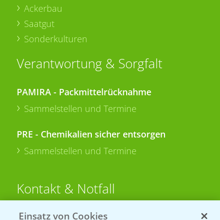
Ackerbau
Saatgut
Sonderkulturen
Verantwortung & Sorgfalt
PAMIRA - Packmittelrücknahme
Sammelstellen und Termine
PRE - Chemikalien sicher entsorgen
Sammelstellen und Termine
Kontakt & Notfall
Einsatz von Cookies
Beratung auf WhatsApp