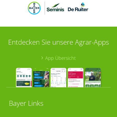
Entdecken Sie unsere Agrar-Apps
App Übersicht
Bayer Links