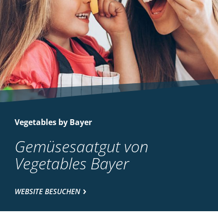
Vegetables by Bayer
Gemüsesaatgut von
Vegetables Bayer
WEBSITE BESUCHEN