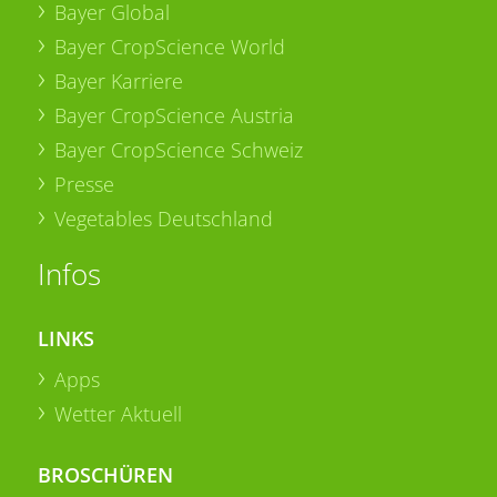
Bayer Global
Bayer CropScience World
Bayer Karriere
Bayer CropScience Austria
Bayer CropScience Schweiz
Presse
Vegetables Deutschland
Infos
LINKS
Apps
Wetter Aktuell
BROSCHÜREN