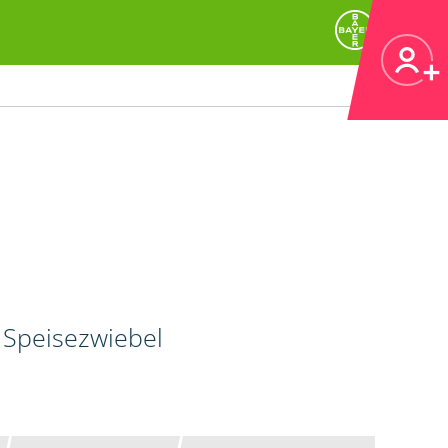
 Speisezwiebel