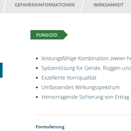
GEFAHRENINFORMATIONEN
WIRKSAMKEIT
FUNGIZID
leistungsfähige Kombination zweier 
Spitzenlösung für Gerste, Roggen und 
Exzellente Kornqualität
Umfassendes Wirkungsspektrum
Hervorragende Sicherung von Ertrag 
Formulierung