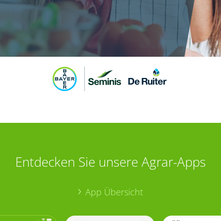
Entdecken Sie unsere Agrar-Apps
App Übersicht