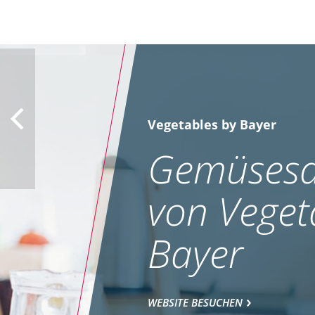
Vegetables by Bayer
Gemüsesa
von Veget
Bayer
WEBSITE BESUCHEN