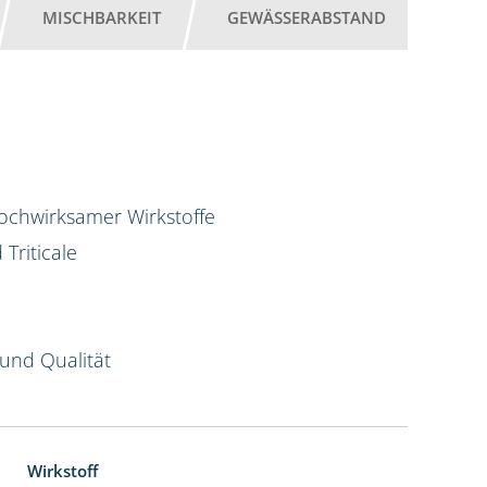
MISCHBARKEIT
GEWÄSSERABSTAND
hochwirksamer Wirkstoffe
Triticale
und Qualität
Wirkstoff