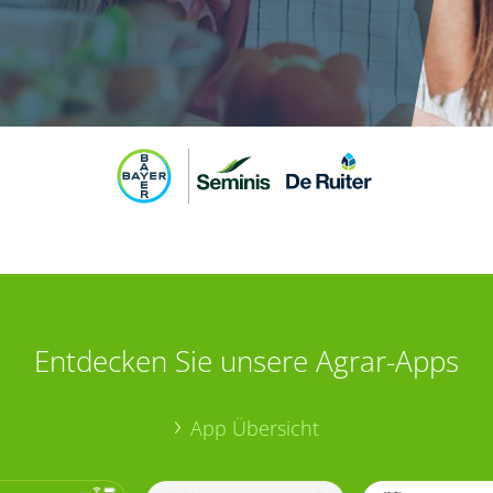
Entdecken Sie unsere Agrar-Apps
App Übersicht