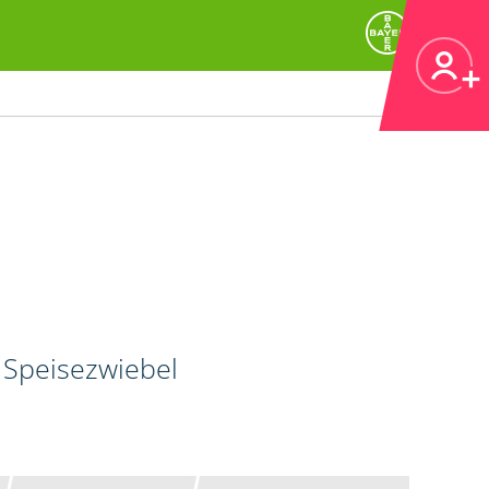
 Speisezwiebel