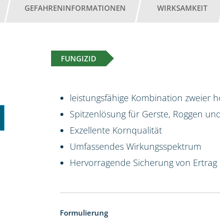
GEFAHRENINFORMATIONEN
WIRKSAMKEIT
FUNGIZID
leistungsfähige Kombination zweier 
Spitzenlösung für Gerste, Roggen und 
Exzellente Kornqualität
Umfassendes Wirkungsspektrum
Hervorragende Sicherung von Ertrag 
Formulierung