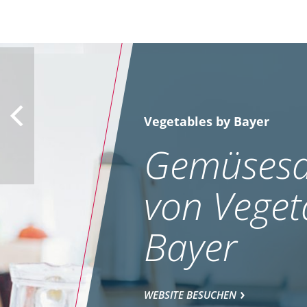
Vegetables by Bayer
Gemüsesa
von Veget
Bayer
WEBSITE BESUCHEN