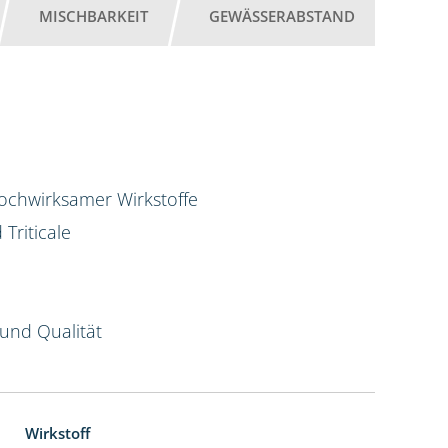
MISCHBARKEIT
GEWÄSSERABSTAND
hochwirksamer Wirkstoffe
Triticale
und Qualität
Wirkstoff