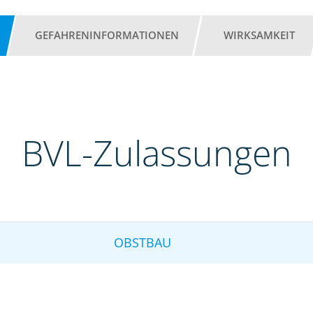
GEFAHRENINFORMATIONEN
WIRKSAMKEIT
BVL-Zulassungen
OBSTBAU