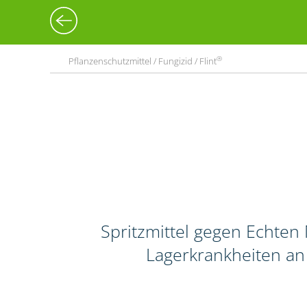
®
Pflanzenschutzmittel / Fungizid / Flint
Spritzmittel gegen Echten 
Lagerkrankheiten an