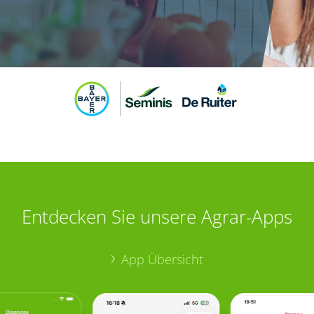
Entdecken Sie unsere Agrar-Apps
App Übersicht