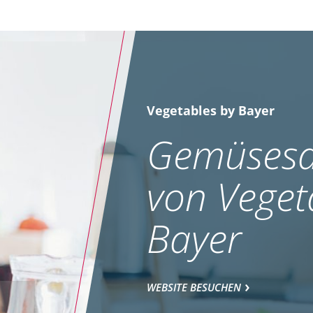
Vegetables by Bayer
Gemüsesa
von Veget
Bayer
WEBSITE BESUCHEN