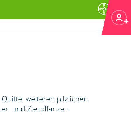
Quitte, weiteren pilzlichen
ren und Zierpflanzen