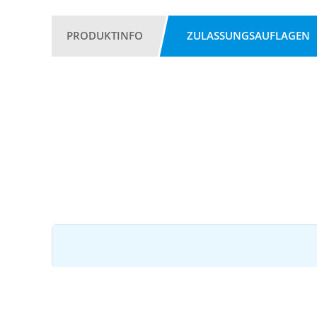
PRODUKTINFO
ZULASSUNGSAUFLAGEN