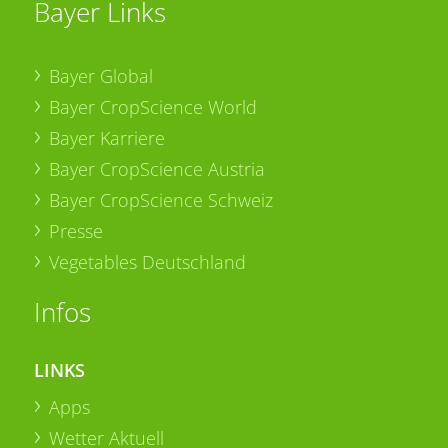
Bayer Links
Bayer Global
Bayer CropScience World
Bayer Karriere
Bayer CropScience Austria
Bayer CropScience Schweiz
Presse
Vegetables Deutschland
Infos
LINKS
Apps
Wetter Aktuell