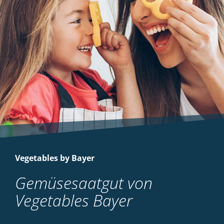
Vegetables by Bayer
Gemüsesaatgut von
Vegetables Bayer