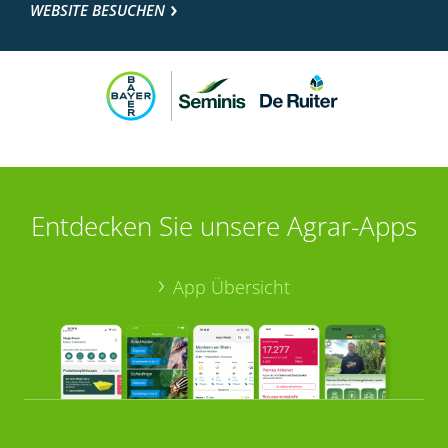
WEBSITE BESUCHEN
Entdecken Sie unsere Agrar-Apps
App Übersicht