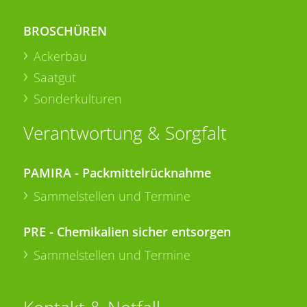
BROSCHÜREN
Ackerbau
Saatgut
Sonderkulturen
Verantwortung & Sorgfalt
PAMIRA - Packmittelrücknahme
Sammelstellen und Termine
PRE - Chemikalien sicher entsorgen
Sammelstellen und Termine