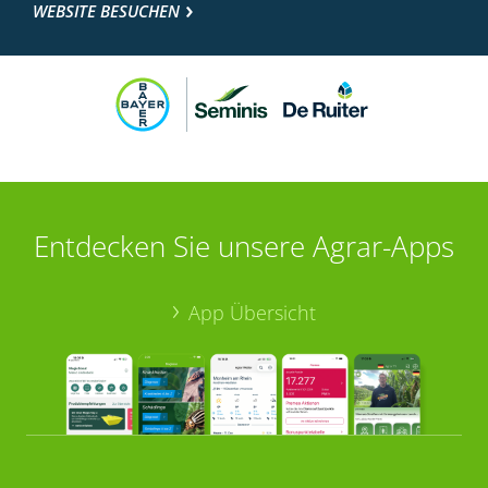
WEBSITE BESUCHEN
Entdecken Sie unsere Agrar-Apps
App Übersicht