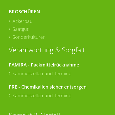
BROSCHÜREN
Ackerbau
Saatgut
Sonderkulturen
Verantwortung & Sorgfalt
PAMIRA - Packmittelrücknahme
Sammelstellen und Termine
PRE - Chemikalien sicher entsorgen
Sammelstellen und Termine