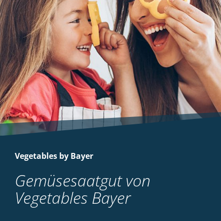
Vegetables by Bayer
Gemüsesaatgut von
Vegetables Bayer