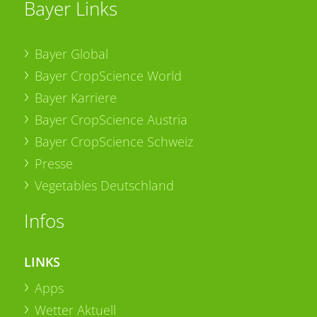
Bayer Links
Bayer Global
Bayer CropScience World
Bayer Karriere
Bayer CropScience Austria
Bayer CropScience Schweiz
Presse
Vegetables Deutschland
Infos
LINKS
Apps
Wetter Aktuell